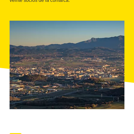
veinte socios de la comarca.