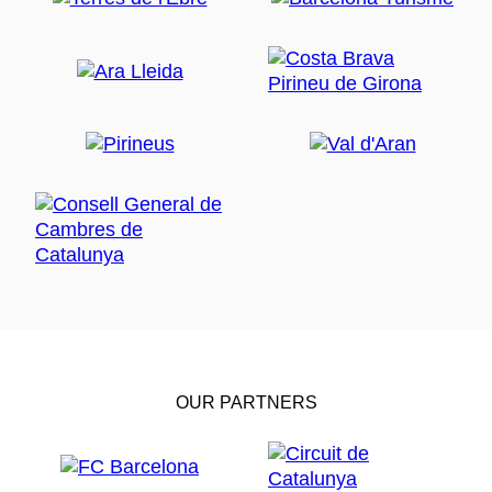
OUR PARTNERS