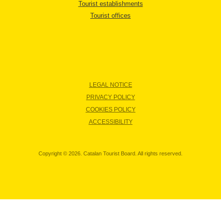
Tourist establishments
Tourist offices
LEGAL NOTICE
PRIVACY POLICY
COOKIES POLICY
ACCESSIBILITY
Copyright © 2026. Catalan Tourist Board. All rights reserved.