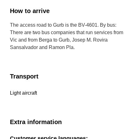
How to arrive
The access road to Gurb is the BV-4601. By bus:
There are two bus companies that run services from
Vic and from Berga to Gurb, Josep M. Rovira
Sansalvador and Ramon Pla.
Transport
Light aircraft
Extra information
Customer service languages: