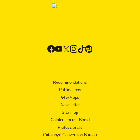
Recommendations
Publications
GIS/Maps
Newsletter
Site map
Catalan Tourist Board
Professionals
Catalunya Convention Bureau