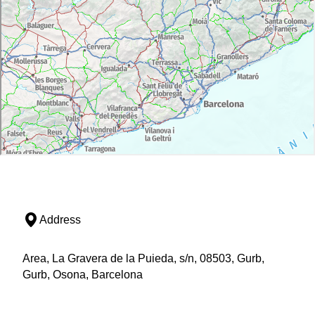
Address
Area, La Gravera de la Puieda, s/n, 08503, Gurb,
Gurb, Osona, Barcelona