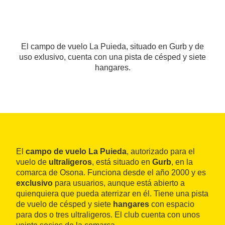
El campo de vuelo La Puieda, situado en Gurb y de
uso exlusivo, cuenta con una pista de césped y siete
hangares.
El
campo de vuelo La Puieda
, autorizado para el
vuelo de
ultraligeros
, está situado en
Gurb
, en la
comarca de Osona. Funciona desde el año 2000 y es
exclusivo
para usuarios, aunque está abierto a
quienquiera que pueda aterrizar en él. Tiene una pista
de vuelo de césped y siete
hangares
con espacio
para dos o tres ultraligeros. El club cuenta con unos