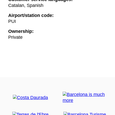
Catalan, Spanish
Airport/station code:
PUI
Ownership:
Private