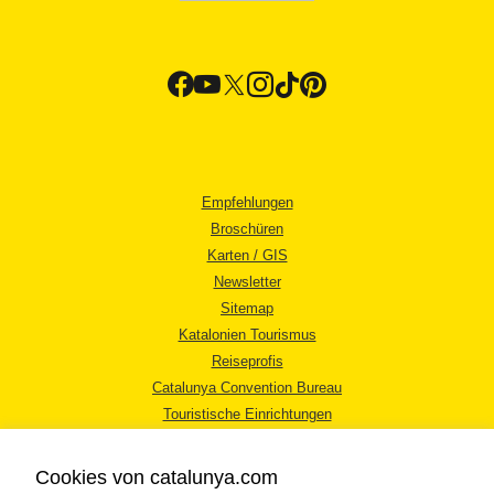
Empfehlungen
Broschüren
Karten / GIS
Newsletter
Sitemap
Katalonien Tourismus
Reiseprofis
Catalunya Convention Bureau
Touristische Einrichtungen
Tourismusbüros
Cookies von catalunya.com