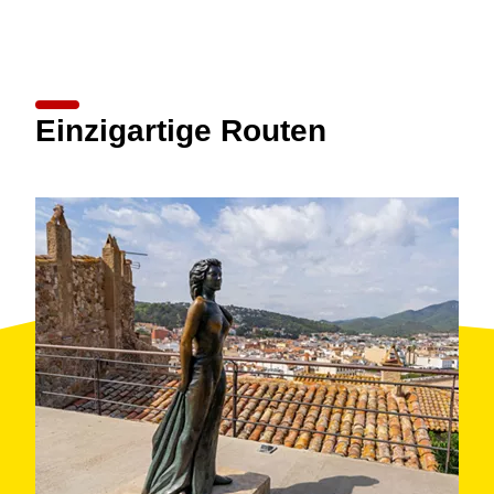
Einzigartige Routen