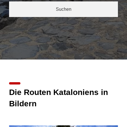
Suchen
Die Routen Kataloniens in
Bildern