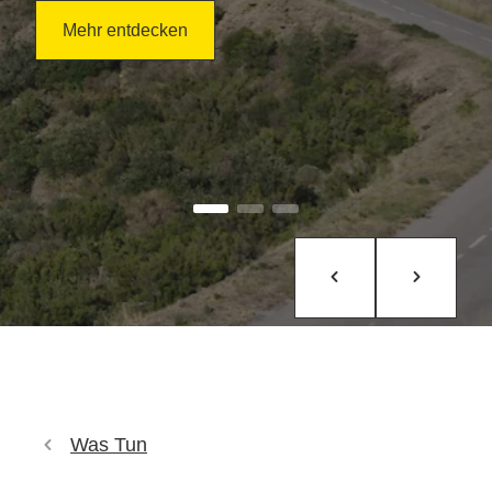
Mehr entdecken
Was Tun