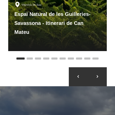
Vilanova de Sau
Espai Natural de les Guilleries-
Savassona - Itinerari de Can
Mateu