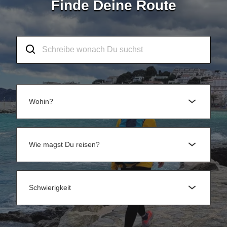
Finde Deine Route
Wohin?
Wie magst Du reisen?
Schwierigkeit