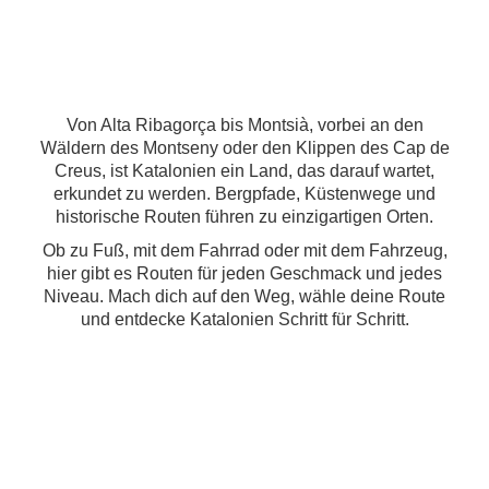
Von Alta Ribagorça bis Montsià, vorbei an den
Wäldern des Montseny oder den Klippen des Cap de
Creus, ist Katalonien ein Land, das darauf wartet,
erkundet zu werden. Bergpfade, Küstenwege und
historische Routen führen zu einzigartigen Orten.
Ob zu Fuß, mit dem Fahrrad oder mit dem Fahrzeug,
hier gibt es Routen für jeden Geschmack und jedes
Niveau. Mach dich auf den Weg, wähle deine Route
und entdecke Katalonien Schritt für Schritt.