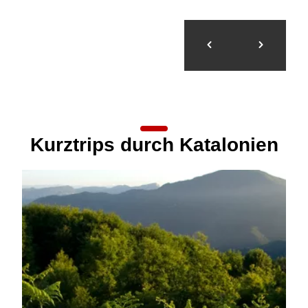
Kurztrips durch Katalonien