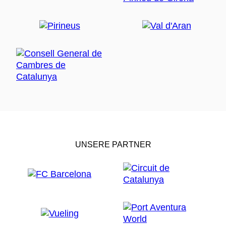
UNSERE PARTNER