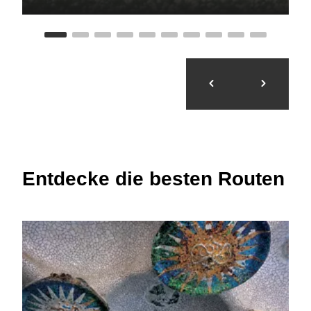
Entdecke die besten Routen