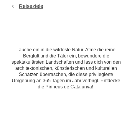
Reiseziele
Tauche ein in die wildeste Natur. Atme die reine
Bergluft und die Täler ein, bewundere die
spektakulärsten Landschaften und lass dich von den
architektonischen, künstlerischen und kulturellen
Schätzen überraschen, die diese privilegierte
Umgebung an 365 Tagen im Jahr verbirgt. Entdecke
die Pirineus de Catalunya!