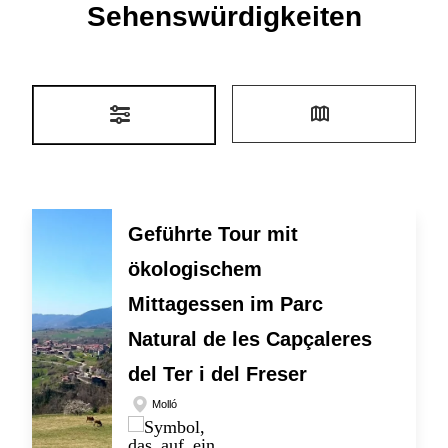
Sehenswürdigkeiten
Geführte Tour mit
ökologischem
Mittagessen im Parc
Natural de les Capçaleres
del Ter i del Freser
Molló