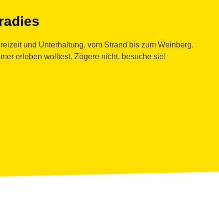
radies
Freizeit und Unterhaltung, vom Strand bis zum Weinberg.
er erleben wolltest. Zögere nicht, besuche sie!