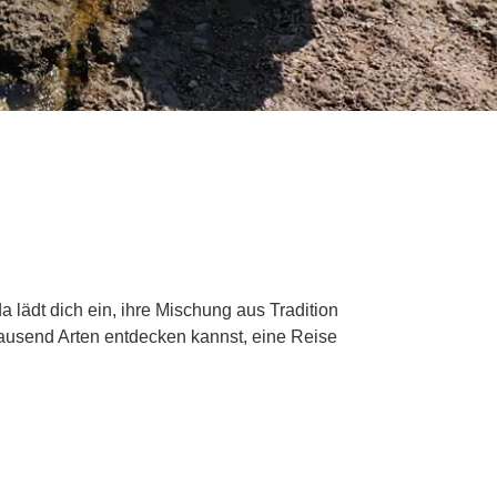
lädt dich ein, ihre Mischung aus Tradition
 tausend Arten entdecken kannst, eine Reise