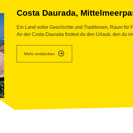
Costa Daurada, Mittelmeerpa
Ein Land voller Geschichte und Traditionen, Raum für 
An der Costa Daurada findest du den Urlaub, den du imm
Mehr entdecken
zeige