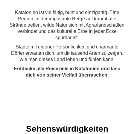
Katalonien ist vielfältig, bunt und einzigartig. Eine
Region, in der imposante Berge auf traumhafte
Strände treffen, wilde Natur sich mit Agrarlandschaften
verbindet und das kulturelle Erbe in jeder Ecke
spürbar ist.
Städte mit eigener Persönlichkeit und charmante
Dörfer erwarten dich, um dir tausend Arten zu zeigen,
wie man dieses Land leben und fühlen kann.
Entdecke alle Reiseziele in Katalonien und lass
dich von seiner Vielfalt überraschen.
Sehenswürdigkeiten