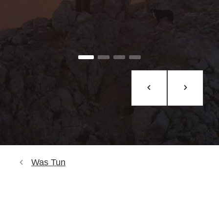
Was Tun