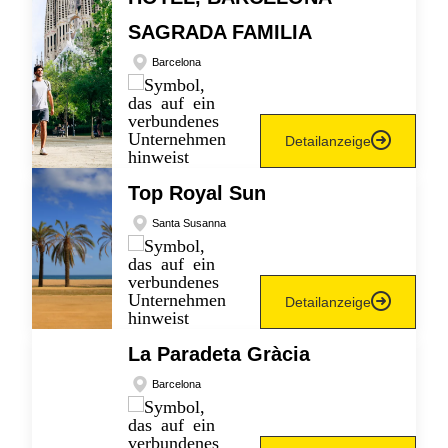
SAGRADA FAMILIA
Barcelona
Detailanzeige
Top Royal Sun
Santa Susanna
Detailanzeige
La Paradeta Gràcia
Barcelona