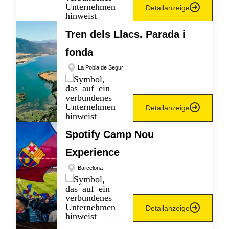
Detailanzeige
Tren dels Llacs. Parada i
fonda
La Pobla de Segur
Detailanzeige
Spotify Camp Nou
Experience
Barcelona
Detailanzeige