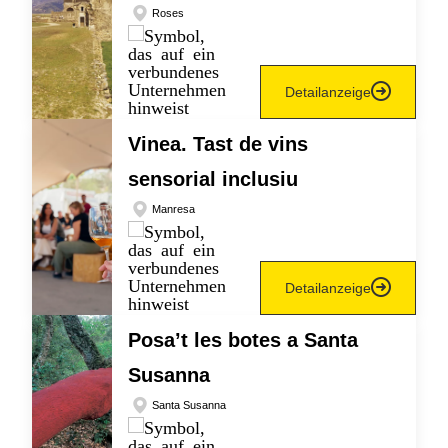
Roses
Detailanzeige
Vinea. Tast de vins
sensorial inclusiu
Manresa
Detailanzeige
Posa’t les botes a Santa
Susanna
Santa Susanna