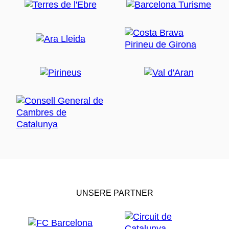
UNSERE PARTNER