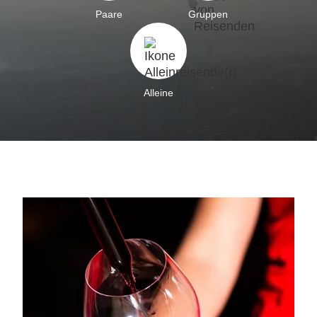
Paare
Gruppen
Alleine