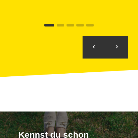
Kennst du schon