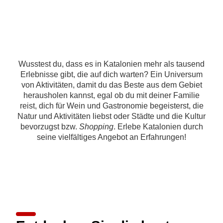
Wusstest du, dass es in Katalonien mehr als tausend
Erlebnisse gibt, die auf dich warten? Ein Universum
von Aktivitäten, damit du das Beste aus dem Gebiet
herausholen kannst, egal ob du mit deiner Familie
reist, dich für Wein und Gastronomie begeisterst, die
Natur und Aktivitäten liebst oder Städte und die Kultur
bevorzugst bzw.
Shopping
. Erlebe Katalonien durch
seine vielfältiges Angebot an Erfahrungen!