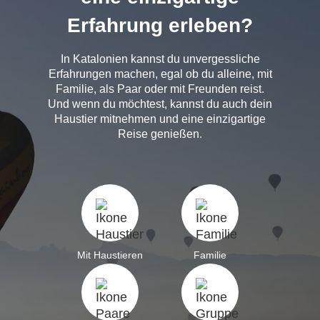
Erfahrung erleben?
In Katalonien kannst du unvergessliche
Erfahrungen machen, egal ob du alleine, mit
Familie, als Paar oder mit Freunden reist.
Und wenn du möchtest, kannst du auch dein
Haustier mitnehmen und eine einzigartige
Reise genießen.
Mit Haustieren
Familie