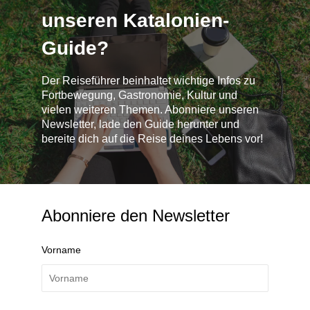
unseren Katalonien-
Guide?
Der Reiseführer beinhaltet wichtige Infos zu
Fortbewegung, Gastronomie, Kultur und
vielen weiteren Themen. Abonniere unseren
Newsletter, lade den Guide herunter und
bereite dich auf die Reise deines Lebens vor!
Abonniere den Newsletter
Vorname