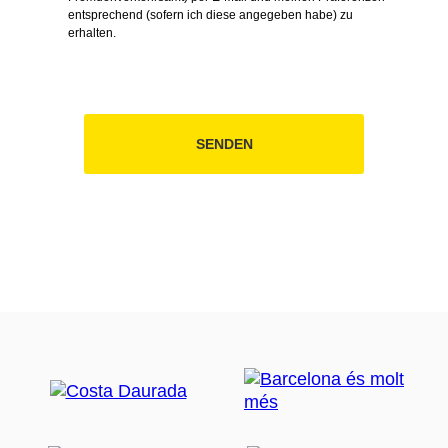
entsprechend (sofern ich diese angegeben habe) zu
erhalten.
SENDEN