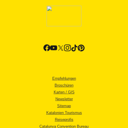
Empfehlungen
Broschüren
Karten / GIS
Newsletter
Sitemap
Katalonien Tourismus
Reiseprofis
Catalunya Convention Bureau