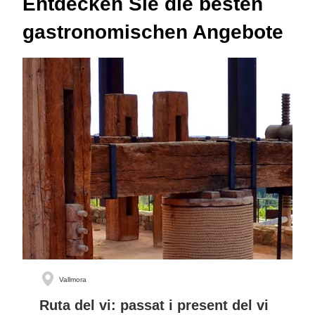
Entdecken Sie die besten
gastronomischen Angebote
Vallmora
Ruta del vi: passat i present del vi