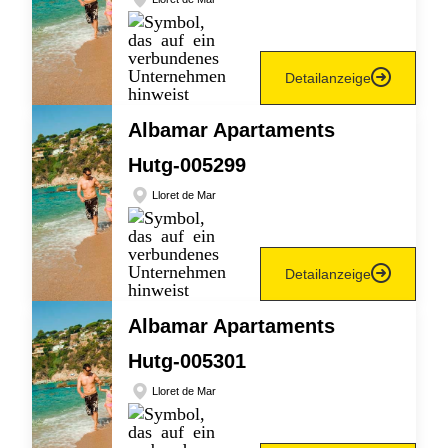
Detailanzeige
Albamar Apartaments
Hutg-005299
Lloret de Mar
Detailanzeige
Albamar Apartaments
Hutg-005301
Lloret de Mar