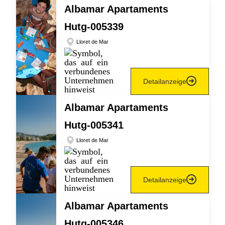
Albamar Apartaments
Hutg-005339
Lloret de Mar
Detailanzeige
Albamar Apartaments
Hutg-005341
Lloret de Mar
Detailanzeige
Albamar Apartaments
Hutg-005346