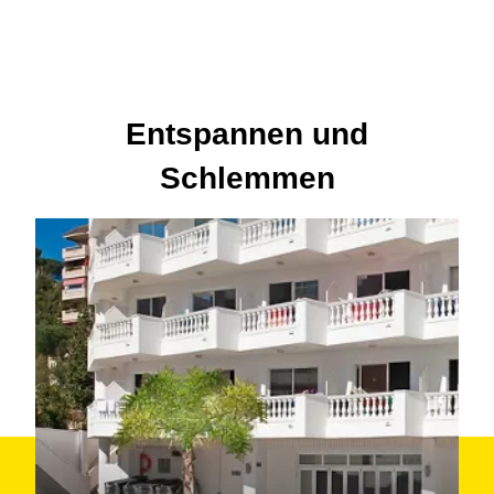
Entspannen und
Schlemmen