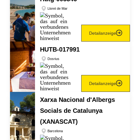
Lloret de Mar
Detailanzeige
HUTB-017991
Dosrius
Detailanzeige
Xarxa Nacional d'Albergs
Socials de Catalunya
(XANASCAT)
Barcelona