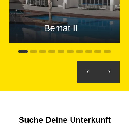
Bernat II
Suche Deine Unterkunft