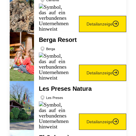
Cambrils
Detailanzeige
Berga Resort
Berga
Detailanzeige
Les Preses Natura
Les Preses
Detailanzeige