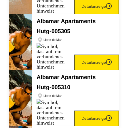
Detailanzeige
Albamar Apartaments
Hutg-005305
Lloret de Mar
Detailanzeige
Albamar Apartaments
Hutg-005310
Lloret de Mar
Detailanzeige