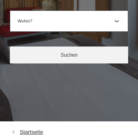
Wohin?
Suchen
Startseite