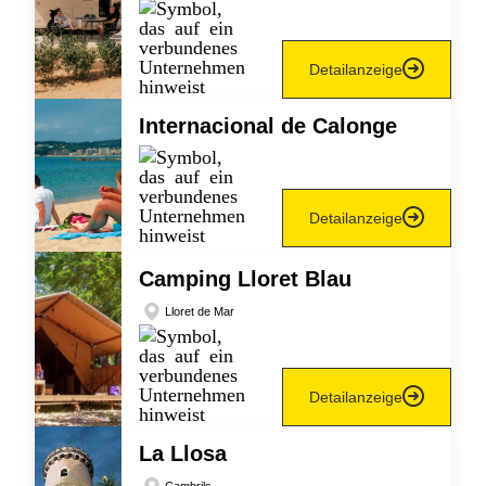
Detailanzeige
Internacional de Calonge
Detailanzeige
Camping Lloret Blau
Lloret de Mar
Detailanzeige
La Llosa