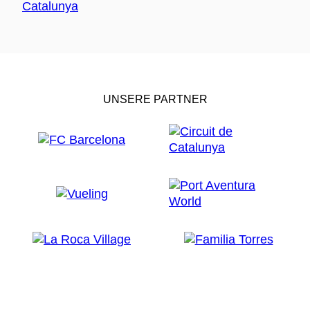
UNSERE PARTNER