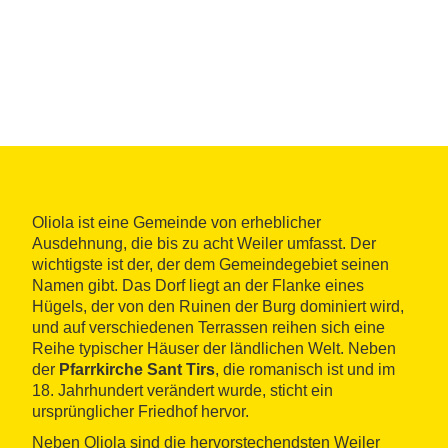
Oliola ist eine Gemeinde von erheblicher
Ausdehnung, die bis zu acht Weiler umfasst. Der
wichtigste ist der, der dem Gemeindegebiet seinen
Namen gibt. Das Dorf liegt an der Flanke eines
Hügels, der von den Ruinen der Burg dominiert wird,
und auf verschiedenen Terrassen reihen sich eine
Reihe typischer Häuser der ländlichen Welt. Neben
der
Pfarrkirche Sant Tirs
, die romanisch ist und im
18. Jahrhundert verändert wurde, sticht ein
ursprünglicher Friedhof hervor.
Neben Oliola sind die hervorstechendsten Weiler