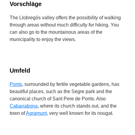
Vorschläge
The Llobregós valley offers the possibility of walking
through areas without much difficulty for hiking. You
can also go to the mountainous areas of the
municipality to enjoy the views.
Umfeld
Ponts
, surrounded by fertile vegetable gardens, has
beautiful places, such as the Segre park and the
canonical church of Sant Pere de Ponts. Also
Cabanabona
, where its church stands out, and the
town of
Agramunt
, very well known for its nougat.