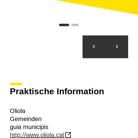
Praktische Information
Oliola
Gemeinden
guia municipis
http://www.oliola.cat