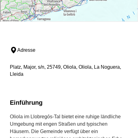
Adresse
Platz, Major, s/n, 25749, Oliola, Oliola, La Noguera,
Lleida
Einführung
Oliola im Llobregós-Tal bietet eine ruhige ländliche
Umgebung mit engen Straßen und typischen
Häusern. Die Gemeinde verfügt über ein