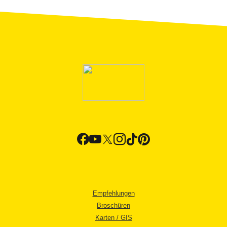
Empfehlungen
Broschüren
Karten / GIS