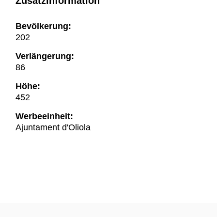
Zusatzinformation
Bevölkerung:
202
Verlängerung:
86
Höhe:
452
Werbeeinheit:
Ajuntament d'Oliola