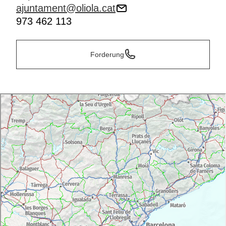
ajuntament@oliola.cat
973 462 113
Forderung