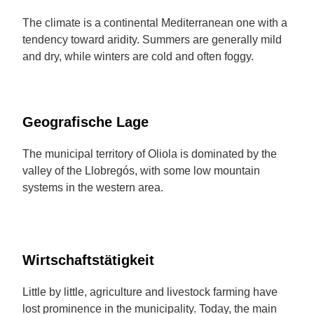
The climate is a continental Mediterranean one with a
tendency toward aridity. Summers are generally mild
and dry, while winters are cold and often foggy.
Geografische Lage
The municipal territory of Oliola is dominated by the
valley of the Llobregós, with some low mountain
systems in the western area.
Wirtschaftstätigkeit
Little by little, agriculture and livestock farming have
lost prominence in the municipality. Today, the main