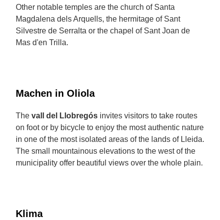
Other notable temples are the church of Santa
Magdalena dels Arquells, the hermitage of Sant
Silvestre de Serralta or the chapel of Sant Joan de
Mas d'en Trilla.
Machen in Oliola
The
vall del Llobregós
invites visitors to take routes
on foot or by bicycle to enjoy the most authentic nature
in one of the most isolated areas of the lands of Lleida.
The small mountainous elevations to the west of the
municipality offer beautiful views over the whole plain.
Klima