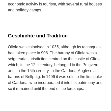
economic activity is tourism, with several rural houses
and holiday camps.
Geschichte und Tradition
Oliola was colonised in 1035, although its reconquest
had taken place in 908. The barony of Oliola was a
seigneurial jurisdiction centred on the castle of Oliola
which, in the 12th century, belonged to the Puigverd
and, in the 15th century, to the Cardona-Anglesola,
barons of Bellpuig. In 1496 it was sold to the first duke
of Cardona, who incorporated it into his patrimony and
so it remained until the end of the lordships.