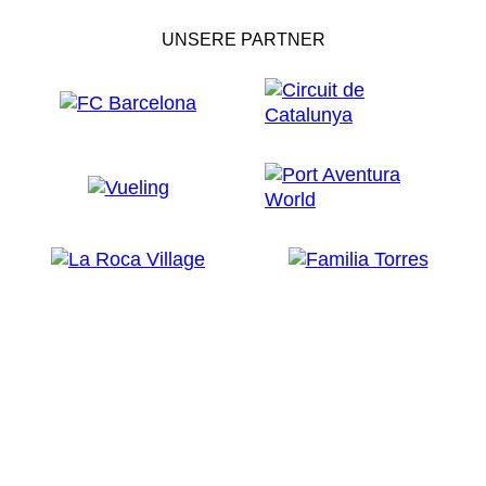
UNSERE PARTNER