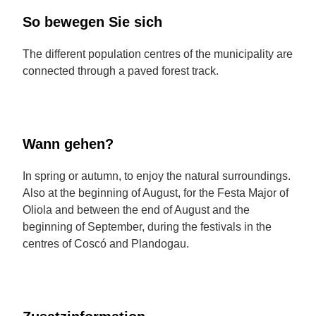
So bewegen Sie sich
The different population centres of the municipality are
connected through a paved forest track.
Wann gehen?
In spring or autumn, to enjoy the natural surroundings.
Also at the beginning of August, for the Festa Major of
Oliola and between the end of August and the
beginning of September, during the festivals in the
centres of Coscó and Plandogau.