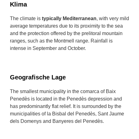
Klima
The climate is
typically Mediterranean
, with very mild
average temperatures due to its proximity to the sea
and the protection offered by the prelitoral mountain
ranges, such as the Montmell range. Rainfall is
intense in September and October.
Geografische Lage
The smallest municipality in the comarca of Baix
Penedès is located in the Penedès depression and
has predominantly flat relief. It is surrounded by the
municipalities of la Bisbal del Penedès, Sant Jaume
dels Domenys and Banyeres del Penedès.