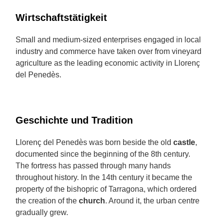
Wirtschaftstätigkeit
Small and medium-sized enterprises engaged in local
industry and commerce have taken over from vineyard
agriculture as the leading economic activity in Llorenç
del Penedès.
Geschichte und Tradition
Llorenç del Penedès was born beside the old
castle
,
documented since the beginning of the 8th century.
The fortress has passed through many hands
throughout history. In the 14th century it became the
property of the bishopric of Tarragona, which ordered
the creation of the
church
. Around it, the urban centre
gradually grew.