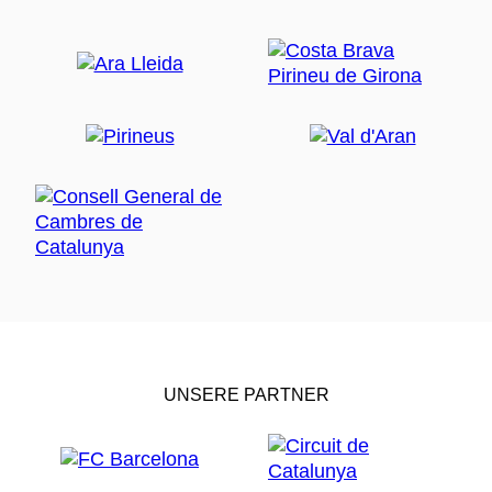
UNSERE PARTNER