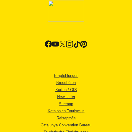
Empfehlungen
Broschüren
Karten / GIS
Newsletter
Sitemap
Katalonien Tourismus
Reiseprofis
Catalunya Convention Bureau