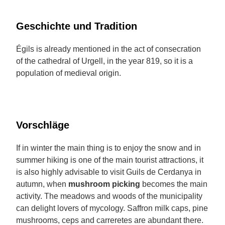
Geschichte und Tradition
Égils is already mentioned in the act of consecration
of the cathedral of Urgell, in the year 819, so it is a
population of medieval origin.
Vorschläge
If in winter the main thing is to enjoy the snow and in
summer hiking is one of the main tourist attractions, it
is also highly advisable to visit Guils de Cerdanya in
autumn, when
mushroom picking
becomes the main
activity. The meadows and woods of the municipality
can delight lovers of mycology. Saffron milk caps, pine
mushrooms, ceps and carreretes are abundant there.