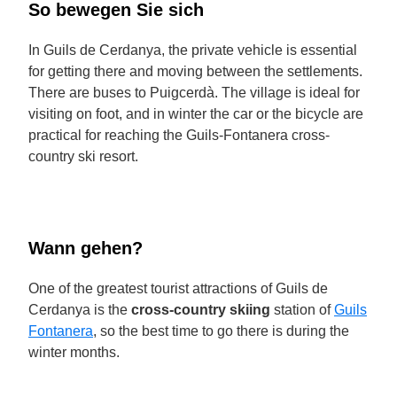
So bewegen Sie sich
In Guils de Cerdanya, the private vehicle is essential
for getting there and moving between the settlements.
There are buses to Puigcerdà. The village is ideal for
visiting on foot, and in winter the car or the bicycle are
practical for reaching the Guils-Fontanera cross-
country ski resort.
Wann gehen?
One of the greatest tourist attractions of Guils de
Cerdanya is the
cross-country skiing
station of
Guils
Fontanera
, so the best time to go there is during the
winter months.