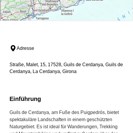
Adresse
Straße, Malet, 15, 17528, Guils de Cerdanya, Guils de
Cerdanya, La Cerdanya, Girona
Einführung
Guils de Cerdanya, am Fuße des Puigpedrós, bietet
spektakuläre Landschaften in einem geschützten
Naturgebiet. Es ist ideal für Wanderungen, Trekking