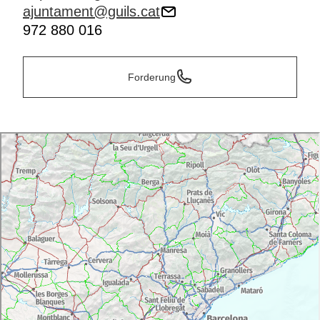
ajuntament@guils.cat
972 880 016
Forderung