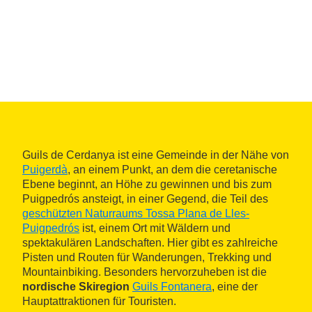
Guils de Cerdanya ist eine Gemeinde in der Nähe von
Puigerdà
, an einem Punkt, an dem die ceretanische
Ebene beginnt, an Höhe zu gewinnen und bis zum
Puigpedrós ansteigt, in einer Gegend, die Teil des
geschützten Naturraums Tossa Plana de Lles-
Puigpedrós
ist, einem Ort mit Wäldern und
spektakulären Landschaften. Hier gibt es zahlreiche
Pisten und Routen für Wanderungen, Trekking und
Mountainbiking. Besonders hervorzuheben ist die
nordische Skiregion
Guils Fontanera
, eine der
Hauptattraktionen für Touristen.