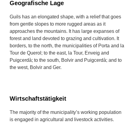
Geografische Lage
Guils has an elongated shape, with a relief that goes
from gentle slopes to more rugged areas as it
approaches the mountains. It has large expanses of
forest and land devoted to grazing and cultivation. It
borders, to the north, the municipalities of Porta and la
Tour de Querol; to the east, la Tour, Enveig and
Puigcerdà; to the south, Bolvir and Puigcerdà; and to
the west, Bolvir and Ger.
Wirtschaftstätigkeit
The majority of the municipality’s working population
is engaged in agricultural and livestock activities.