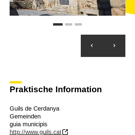
Praktische Information
Guils de Cerdanya
Gemeinden
guia municipis
http://www.guils.cat