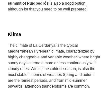
summit of Puigpedrós
is also a good option,
although for that you need to be well prepared.
Klima
The climate of La Cerdanya is the typical
Mediterranean Pyrenean climate, characterized by
highly changeable and variable weather, where bright
sunny days alternate more or less continuously with
cloudy ones. Winter, the coldest season, is also the
most stable in terms of weather. Spring and autumn
are the rainiest periods, and from mid-summer
onwards, afternoon thunderstorms are common.