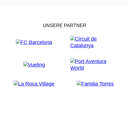
UNSERE PARTNER