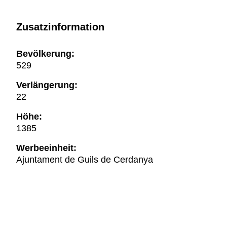
Zusatzinformation
Bevölkerung:
529
Verlängerung:
22
Höhe:
1385
Werbeeinheit:
Ajuntament de Guils de Cerdanya