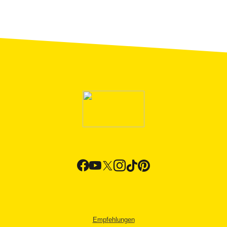
Empfehlungen