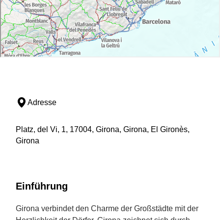
Adresse
Platz, del Vi, 1, 17004, Girona, Girona, El Gironès,
Girona
Einführung
Girona verbindet den Charme der Großstädte mit der