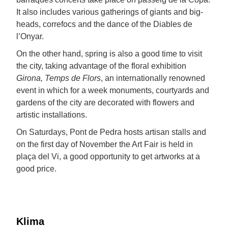
It also includes various gatherings of giants and big-
heads, correfocs and the dance of the Diables de
l’Onyar.
On the other hand, spring is also a good time to visit
the city, taking advantage of the floral exhibition
Girona, Temps de Flors
, an internationally renowned
event in which for a week monuments, courtyards and
gardens of the city are decorated with flowers and
artistic installations.
On Saturdays, Pont de Pedra hosts artisan stalls and
on the first day of November the Art Fair is held in
plaça del Vi, a good opportunity to get artworks at a
good price.
Klima