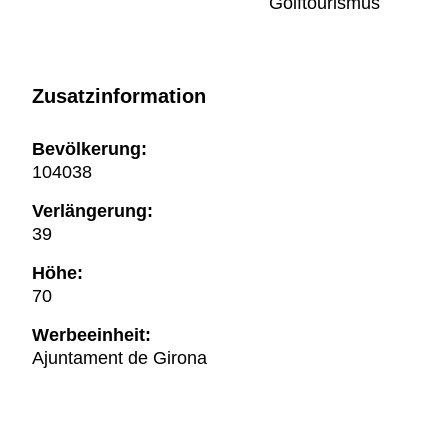
Golftourismus
Zusatzinformation
Bevölkerung:
104038
Verlängerung:
39
Höhe:
70
Werbeeinheit:
Ajuntament de Girona