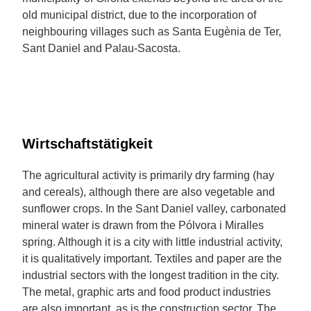
old municipal district, due to the incorporation of
neighbouring villages such as Santa Eugènia de Ter,
Sant Daniel and Palau-Sacosta.
Wirtschaftstätigkeit
The agricultural activity is primarily dry farming (hay
and cereals), although there are also vegetable and
sunflower crops. In the Sant Daniel valley, carbonated
mineral water is drawn from the Pólvora i Miralles
spring. Although it is a city with little industrial activity,
it is qualitatively important. Textiles and paper are the
industrial sectors with the longest tradition in the city.
The metal, graphic arts and food product industries
are also important, as is the construction sector. The