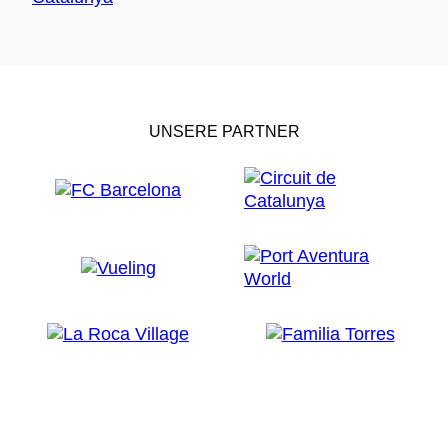
UNSERE PARTNER