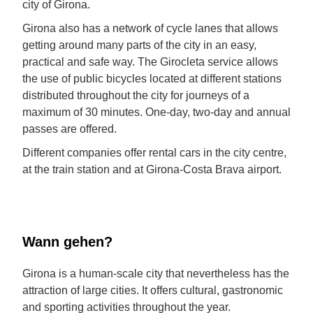
city of Girona.
Girona also has a network of cycle lanes that allows
getting around many parts of the city in an easy,
practical and safe way. The Girocleta service allows
the use of public bicycles located at different stations
distributed throughout the city for journeys of a
maximum of 30 minutes. One-day, two-day and annual
passes are offered.
Different companies offer rental cars in the city centre,
at the train station and at Girona-Costa Brava airport.
Wann gehen?
Girona is a human-scale city that nevertheless has the
attraction of large cities. It offers cultural, gastronomic
and sporting activities throughout the year.