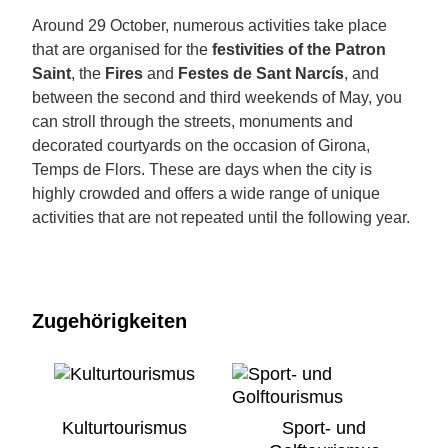
Around 29 October, numerous activities take place
that are organised for the
festivities of the Patron
Saint
, the
Fires
and
Festes de Sant Narcís
, and
between the second and third weekends of May, you
can stroll through the streets, monuments and
decorated courtyards on the occasion of Girona,
Temps de Flors. These are days when the city is
highly crowded and offers a wide range of unique
activities that are not repeated until the following year.
Zugehörigkeiten
Kulturtourismus
Sport- und