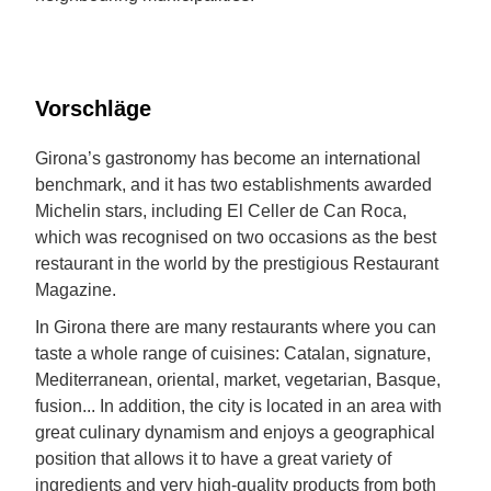
Vorschläge
Girona’s gastronomy has become an international
benchmark, and it has two establishments awarded
Michelin stars, including El Celler de Can Roca,
which was recognised on two occasions as the best
restaurant in the world by the prestigious Restaurant
Magazine.
In Girona there are many restaurants where you can
taste a whole range of cuisines: Catalan, signature,
Mediterranean, oriental, market, vegetarian, Basque,
fusion... In addition, the city is located in an area with
great culinary dynamism and enjoys a geographical
position that allows it to have a great variety of
ingredients and very high-quality products from both