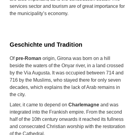
services sector and tourism are of great importance for
the municipality’s economy.
Geschichte und Tradition
Of
pre-Roman
origin, Girona was born on a hill
beside the waters of the Onyar river, in a land crossed
by the Via Augusta. It was occupied between 714 and
716 by the Muslims, who stayed there for only seven
decades, which explains the lack of Arab remains in
the city.
Later, it came to depend on
Charlemagne
and was
integrated into the Frankish empire. From the second
half of the 10th century onwards it reached its fullness
and consecrated Christian worship with the restoration
of the Cathedral.