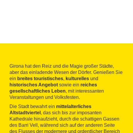
Girona hat den Reiz und die Magie großer Städte,
aber das einladende Wesen der Dörfer. Genießen Sie
ein
breites touristisches
,
kulturelles
und
historisches Angebot
sowie ein
reiches
gesellschaftliches Leben
, mit interessanten
Veranstaltungen und Volksfesten.
Die Stadt bewahrt ein
mittelalterliches
Altstadtviertel
, das sich bis zur imposanten
Kathedrale hinaufzieht, durch die schattigen Gassen
des Barri Vell, während sich auf der anderen Seite
des Flusses der modernere und ordentlicher Bereich