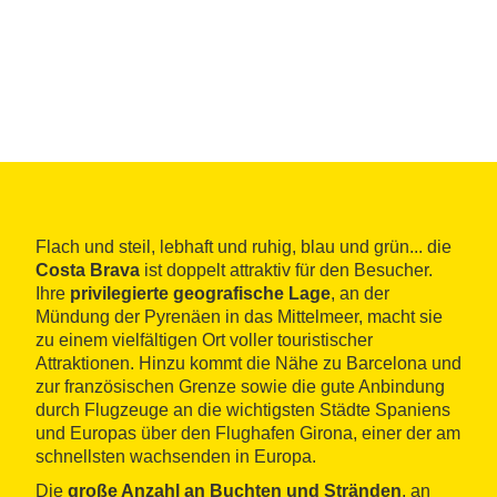
Flach und steil, lebhaft und ruhig, blau und grün... die
Costa Brava
ist doppelt attraktiv für den Besucher.
Ihre
privilegierte geografische Lage
, an der
Mündung der Pyrenäen in das Mittelmeer, macht sie
zu einem vielfältigen Ort voller touristischer
Attraktionen. Hinzu kommt die Nähe zu Barcelona und
zur französischen Grenze sowie die gute Anbindung
durch Flugzeuge an die wichtigsten Städte Spaniens
und Europas über den Flughafen Girona, einer der am
schnellsten wachsenden in Europa.
Die
große Anzahl an Buchten und Stränden
, an