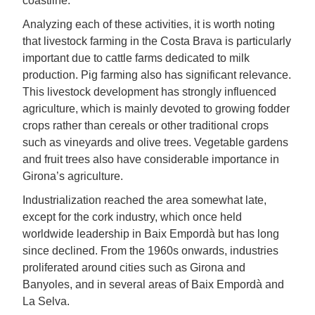
coastline.
Analyzing each of these activities, it is worth noting
that livestock farming in the Costa Brava is particularly
important due to cattle farms dedicated to milk
production. Pig farming also has significant relevance.
This livestock development has strongly influenced
agriculture, which is mainly devoted to growing fodder
crops rather than cereals or other traditional crops
such as vineyards and olive trees. Vegetable gardens
and fruit trees also have considerable importance in
Girona’s agriculture.
Industrialization reached the area somewhat late,
except for the cork industry, which once held
worldwide leadership in Baix Empordà but has long
since declined. From the 1960s onwards, industries
proliferated around cities such as Girona and
Banyoles, and in several areas of Baix Empordà and
La Selva.