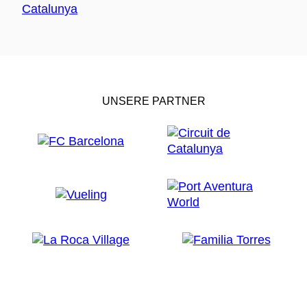
UNSERE PARTNER