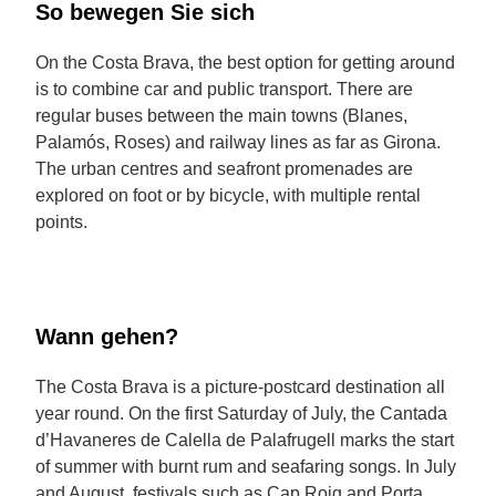
So bewegen Sie sich
On the Costa Brava, the best option for getting around
is to combine car and public transport. There are
regular buses between the main towns (Blanes,
Palamós, Roses) and railway lines as far as Girona.
The urban centres and seafront promenades are
explored on foot or by bicycle, with multiple rental
points.
Wann gehen?
The Costa Brava is a picture-postcard destination all
year round. On the first Saturday of July, the Cantada
d’Havaneres de Calella de Palafrugell marks the start
of summer with burnt rum and seafaring songs. In July
and August, festivals such as Cap Roig and Porta