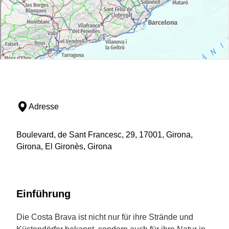
Adresse
Boulevard, de Sant Francesc, 29, 17001, Girona,
Girona, El Gironès, Girona
Einführung
Die Costa Brava ist nicht nur für ihre Strände und