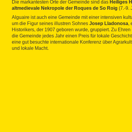
Die markantesten Orte der Gemeinde sind das
Heiliges 
altmedievale Nekropole der Roques de So Roig
(7.-9. 
Alguaire ist auch eine Gemeinde mit einer intensiven kultur
um die Figur seines illustren Sohnes
Josep Lladonosa
,
Historikers, der 1907 geboren wurde, gruppiert. Zu Ehren 
die Gemeinde jedes Jahr einen Preis für lokale Geschicht
eine gut besuchte internationale Konferenz über Agrarkult
und lokale Macht.