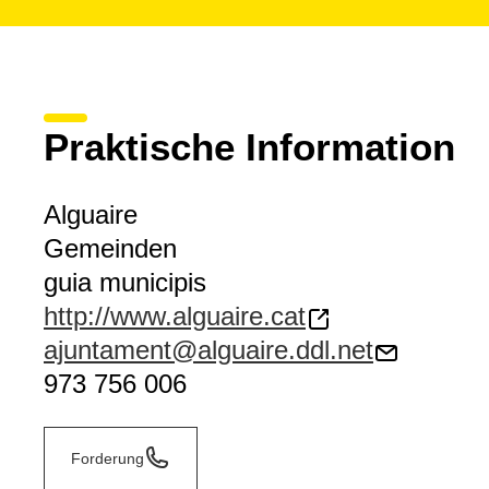
Praktische Information
Alguaire
Gemeinden
guia municipis
http://www.alguaire.cat
ajuntament@alguaire.ddl.net
973 756 006
Forderung