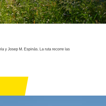
ela y Josep M. Espinàs. La ruta recorre las