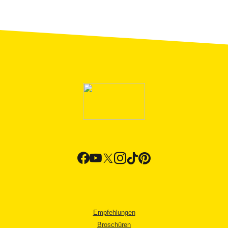
Empfehlungen
Broschüren