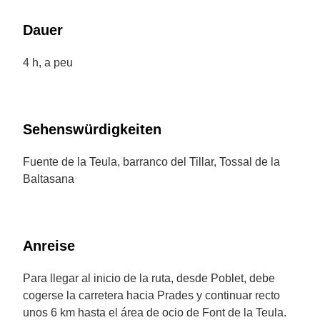
Dauer
4 h, a peu
Sehenswürdigkeiten
Fuente de la Teula, barranco del Tillar, Tossal de la
Baltasana
Anreise
Para llegar al inicio de la ruta, desde Poblet, debe
cogerse la carretera hacia Prades y continuar recto
unos 6 km hasta el área de ocio de Font de la Teula.