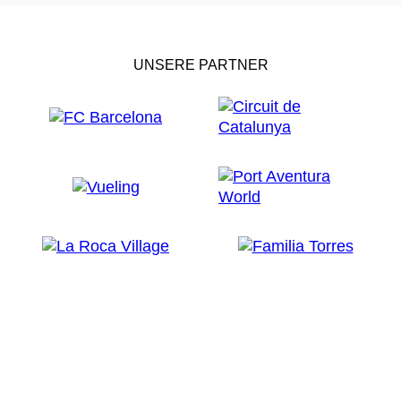
UNSERE PARTNER