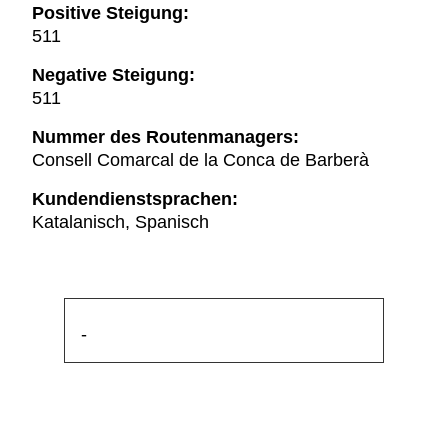
Positive Steigung:
511
Negative Steigung:
511
Nummer des Routenmanagers:
Consell Comarcal de la Conca de Barberà
Kundendienstsprachen:
Katalanisch, Spanisch
-