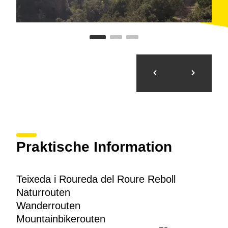
Praktische Information
Teixeda i Roureda del Roure Reboll
Naturrouten
Wanderrouten
Mountainbikerouten