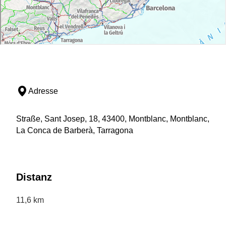
Adresse
Straße, Sant Josep, 18, 43400, Montblanc, Montblanc,
La Conca de Barberà, Tarragona
Distanz
11,6 km