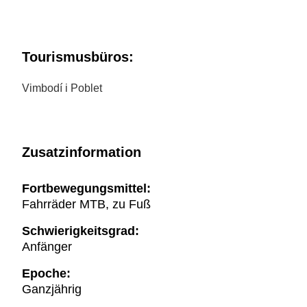
Tourismusbüros:
Vimbodí i Poblet
Zusatzinformation
Fortbewegungsmittel:
Fahrräder MTB, zu Fuß
Schwierigkeitsgrad:
Anfänger
Epoche:
Ganzjährig