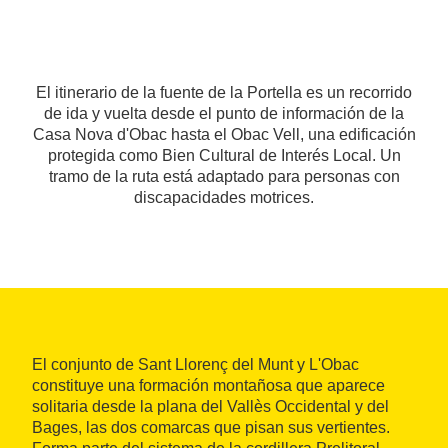
El itinerario de la fuente de la Portella es un recorrido
de ida y vuelta desde el punto de información de la
Casa Nova d'Obac hasta el Obac Vell, una edificación
protegida como Bien Cultural de Interés Local. Un
tramo de la ruta está adaptado para personas con
discapacidades motrices.
El conjunto de Sant Llorenç del Munt y L'Obac
constituye una formación montañosa que aparece
solitaria desde la plana del Vallès Occidental y del
Bages, las dos comarcas que pisan sus vertientes.