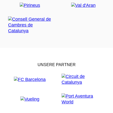
UNSERE PARTNER