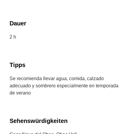
Dauer
2 h
Tipps
Se recomienda llevar agua, comida, calzado
adecuado y sombrero especialmente en temporada
de verano
Sehenswürdigkeiten