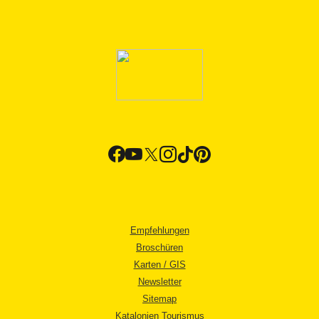
Empfehlungen
Broschüren
Karten / GIS
Newsletter
Sitemap
Katalonien Tourismus