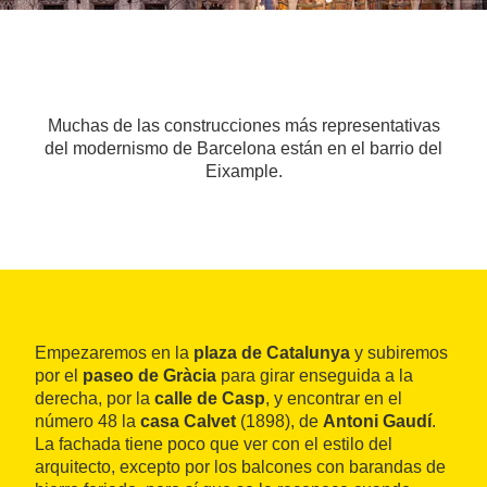
Muchas de las construcciones más representativas
del modernismo de Barcelona están en el barrio del
Eixample.
Empezaremos en la
plaza de Catalunya
y subiremos
por el
paseo de Gràcia
para girar enseguida a la
derecha, por la
calle de Casp
, y encontrar en el
número 48 la
casa Calvet
(1898), de
Antoni Gaudí
.
La fachada tiene poco que ver con el estilo del
arquitecto, excepto por los balcones con barandas de