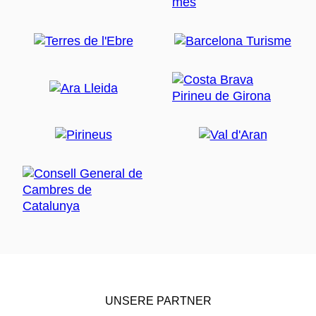
UNSERE PARTNER