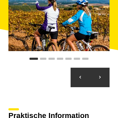
Praktische Information