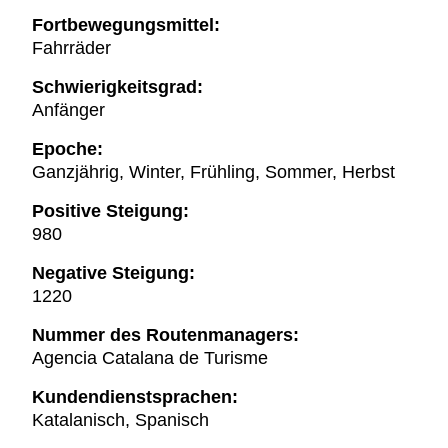
Fortbewegungsmittel:
Fahrräder
Schwierigkeitsgrad:
Anfänger
Epoche:
Ganzjährig, Winter, Frühling, Sommer, Herbst
Positive Steigung:
980
Negative Steigung:
1220
Nummer des Routenmanagers:
Agencia Catalana de Turisme
Kundendienstsprachen:
Katalanisch, Spanisch