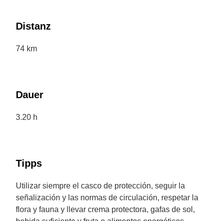
Distanz
74 km
Dauer
3.20 h
Tipps
Utilizar siempre el casco de protección, seguir la
señalización y las normas de circulación, respetar la
flora y fauna y llevar crema protectora, gafas de sol,