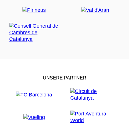
UNSERE PARTNER