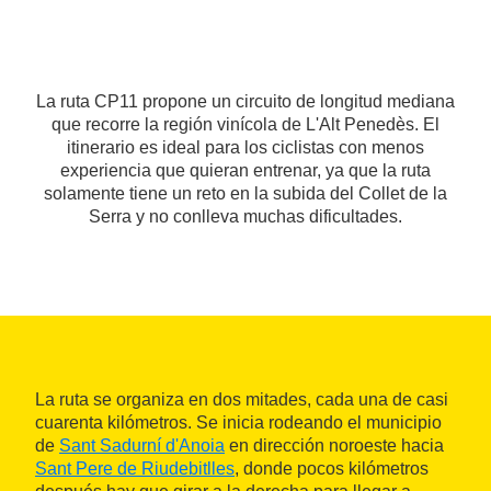
La ruta CP11 propone un circuito de longitud mediana
que recorre la región vinícola de L'Alt Penedès. El
itinerario es ideal para los ciclistas con menos
experiencia que quieran entrenar, ya que la ruta
solamente tiene un reto en la subida del Collet de la
Serra y no conlleva muchas dificultades.
La ruta se organiza en dos mitades, cada una de casi
cuarenta kilómetros. Se inicia rodeando el municipio
de
Sant Sadurní d'Anoia
en dirección noroeste hacia
Sant Pere de Riudebitlles
, donde pocos kilómetros