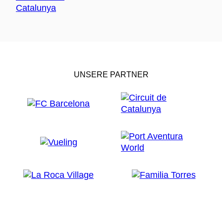
UNSERE PARTNER