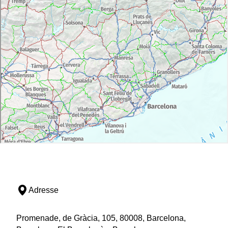
Adresse
Promenade, de Gràcia, 105, 80008, Barcelona,