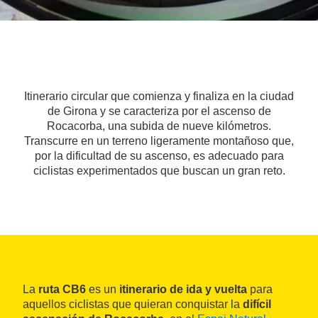
Itinerario circular que comienza y finaliza en la ciudad
de Girona y se caracteriza por el ascenso de
Rocacorba, una subida de nueve kilómetros.
Transcurre en un terreno ligeramente montañoso que,
por la dificultad de su ascenso, es adecuado para
ciclistas experimentados que buscan un gran reto.
La
ruta CB6
es un
itinerario de ida y vuelta
para
aquellos ciclistas que quieran conquistar la
difícil