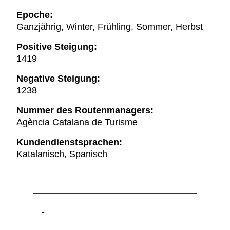
Epoche:
Ganzjährig, Winter, Frühling, Sommer, Herbst
Positive Steigung:
1419
Negative Steigung:
1238
Nummer des Routenmanagers:
Agència Catalana de Turisme
Kundendienstsprachen:
Katalanisch, Spanisch
-