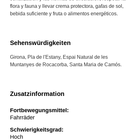
flora y fauna y llevar crema protectora, gafas de sol,
bebida suficiente y fruta o alimentos energéticos.
Sehenswürdigkeiten
Girona, Pla de l'Estany, Espai Natural de les
Muntanyes de Rocacorba, Santa Maria de Camós.
Zusatzinformation
Fortbewegungsmittel:
Fahrräder
Schwierigkeitsgrad:
Hoch