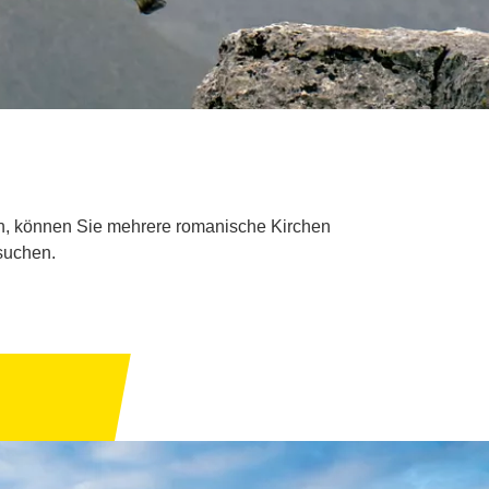
en, können Sie mehrere romanische Kirchen
suchen.