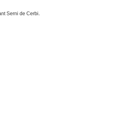
nt Serni de Cerbi.