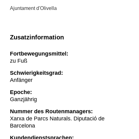
Ajuntament d'Olivella
Zusatzinformation
Fortbewegungsmittel:
zu Fuß
Schwierigkeitsgrad:
Anfänger
Epoche:
Ganzjährig
Nummer des Routenmanagers:
Xarxa de Parcs Naturals. Diputació de
Barcelona
Kundendienstsprachen: