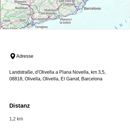
Adresse
Landstraße, d'Olivella a Plana Novella, km 3,5,
08818, Olivella, Olivella, El Garraf, Barcelona
Distanz
1,2 km