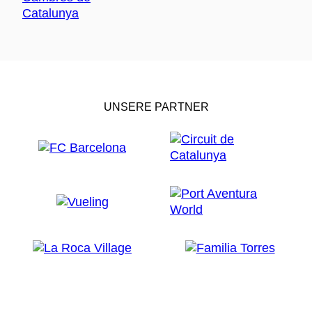
UNSERE PARTNER