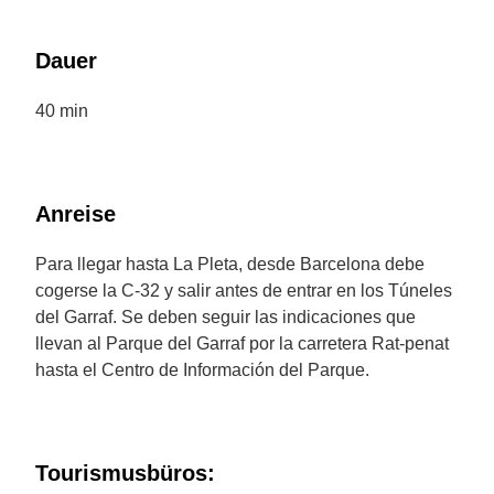
Dauer
40 min
Anreise
Para llegar hasta La Pleta, desde Barcelona debe
cogerse la C-32 y salir antes de entrar en los Túneles
del Garraf. Se deben seguir las indicaciones que
llevan al Parque del Garraf por la carretera Rat-penat
hasta el Centro de Información del Parque.
Tourismusbüros: