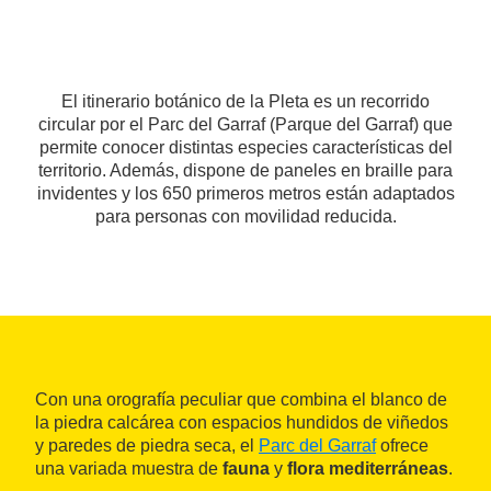
El itinerario botánico de la Pleta es un recorrido
circular por el Parc del Garraf (Parque del Garraf) que
permite conocer distintas especies características del
territorio. Además, dispone de paneles en braille para
invidentes y los 650 primeros metros están adaptados
para personas con movilidad reducida.
Con una orografía peculiar que combina el blanco de
la piedra calcárea con espacios hundidos de viñedos
y paredes de piedra seca, el
Parc del Garraf
ofrece
una variada muestra de
fauna
y
flora mediterráneas
.