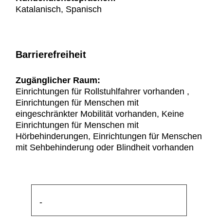
Katalanisch, Spanisch
Barrierefreiheit
Zugänglicher Raum:
Einrichtungen für Rollstuhlfahrer vorhanden ,
Einrichtungen für Menschen mit
eingeschränkter Mobilität vorhanden, Keine
Einrichtungen für Menschen mit
Hörbehinderungen, Einrichtungen für Menschen
mit Sehbehinderung oder Blindheit vorhanden
-