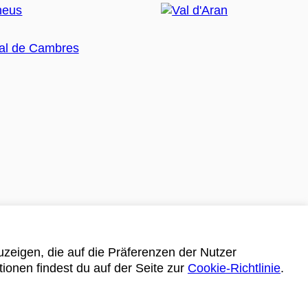
zeigen, die auf die Präferenzen der Nutzer
tionen findest du auf der Seite zur
Cookie-Richtlinie
.