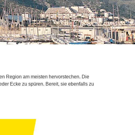
enen Region am meisten hervorstechen. Die
der Ecke zu spüren. Bereit, sie ebenfalls zu