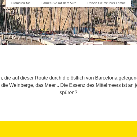
Probieren Sie
Fahren Sie mit dem Auto
Reisen Sie mit Ihrer Familie
, die auf dieser Route durch die östlich von Barcelona geleg
die Weinberge, das Meer... Die Essenz des Mittelmeers ist an je
spüren?