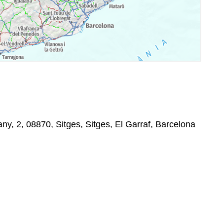
ny, 2, 08870, Sitges, Sitges, El Garraf, Barcelona