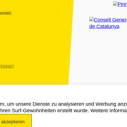
htungen
REIHEIT
rn, um unsere Dienste zu analysieren und Werbung anzu
 ihren Surf-Gewohnheiten erstellt wurde. Weitere Informa
e akzeptieren