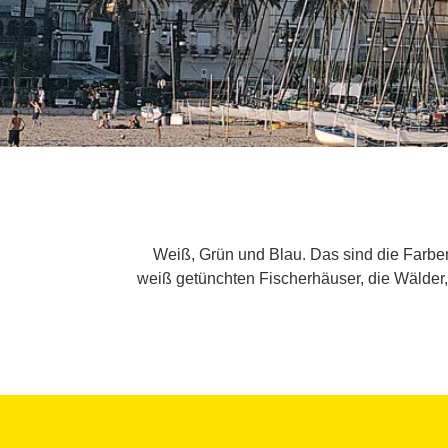
Weiß, Grün und Blau. Das sind die Farben
weiß getünchten Fischerhäuser, die Wälder, 