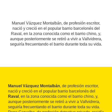
Manuel Vázquez Montalbán, de profesión escritor,
nació y creció en el popular barrio barcelonés del
Raval, en la zona conocida como el barrio chino, y,
aunque posteriormente se retiró a vivir a Vallvidrera,
seguiría frecuentando el barrio durante toda su vida.
Manuel Vázquez Montalbán
, de profesión escritor,
nació y creció en el popular barrio barcelonés del
Raval
, en la zona conocida como el barrio chino, y,
aunque posteriormente se retiró a vivir a Vallvidrera,
seguiría frecuentando el barrio durante toda su vida.