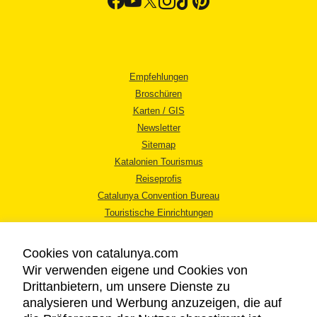
Empfehlungen
Broschüren
Karten / GIS
Newsletter
Sitemap
Katalonien Tourismus
Reiseprofis
Catalunya Convention Bureau
Touristische Einrichtungen
Tourismusbüros
Cookies von catalunya.com
Wir verwenden eigene und Cookies von
Drittanbietern, um unsere Dienste zu
analysieren und Werbung anzuzeigen, die auf