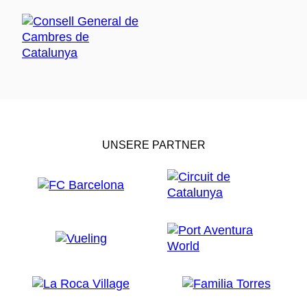
UNSERE PARTNER