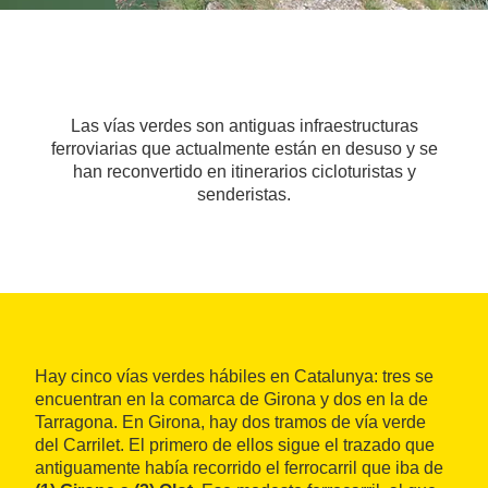
Las vías verdes son antiguas infraestructuras
ferroviarias que actualmente están en desuso y se
han reconvertido en itinerarios cicloturistas y
senderistas.
Hay cinco vías verdes hábiles en Catalunya: tres se
encuentran en la comarca de Girona y dos en la de
Tarragona. En Girona, hay dos tramos de vía verde
del Carrilet. El primero de ellos sigue el trazado que
antiguamente había recorrido el ferrocarril que iba de