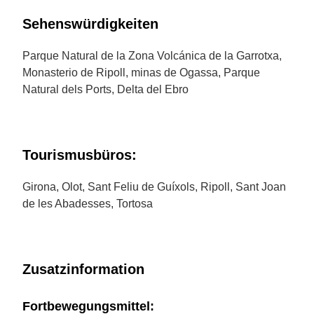
Sehenswürdigkeiten
Parque Natural de la Zona Volcánica de la Garrotxa,
Monasterio de Ripoll, minas de Ogassa, Parque
Natural dels Ports, Delta del Ebro
Tourismusbüros:
Girona, Olot, Sant Feliu de Guíxols, Ripoll, Sant Joan
de les Abadesses, Tortosa
Zusatzinformation
Fortbewegungsmittel: