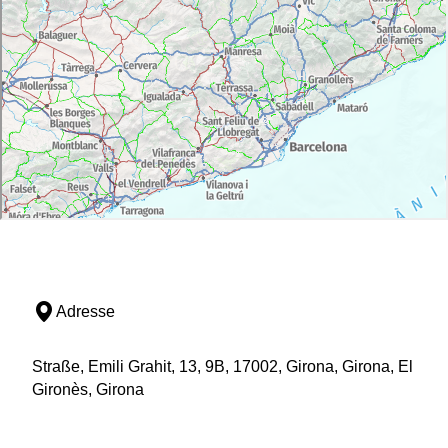
Adresse
Straße, Emili Grahit, 13, 9B, 17002, Girona, Girona, El
Gironès, Girona