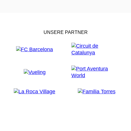
UNSERE PARTNER