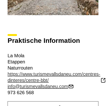
Praktische Information
La Mola
Etappen
Naturrouten
https://www.turismevallsdaneu.com/centres-
dinteres/centre-bbt/
info@turismevallsdaneu.com
973 626 568