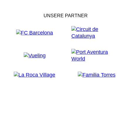
UNSERE PARTNER