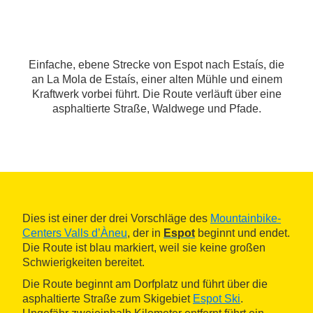
Einfache, ebene Strecke von Espot nach Estaís, die
an La Mola de Estaís, einer alten Mühle und einem
Kraftwerk vorbei führt. Die Route verläuft über eine
asphaltierte Straße, Waldwege und Pfade.
Dies ist einer der drei Vorschläge des
Mountainbike-
Centers Valls d’Àneu
, der in
Espot
beginnt und endet.
Die Route ist blau markiert, weil sie keine großen
Schwierigkeiten bereitet.
Die Route beginnt am Dorfplatz und führt über die
asphaltierte Straße zum Skigebiet
Espot Ski
.