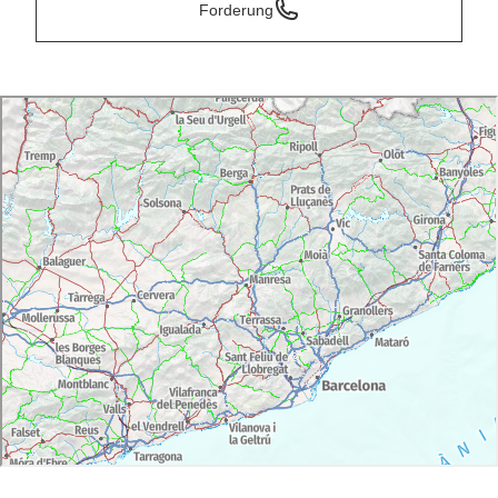
Forderung