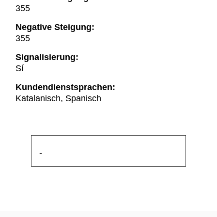
355
Negative Steigung:
355
Signalisierung:
Sí
Kundendienstsprachen:
Katalanisch, Spanisch
-