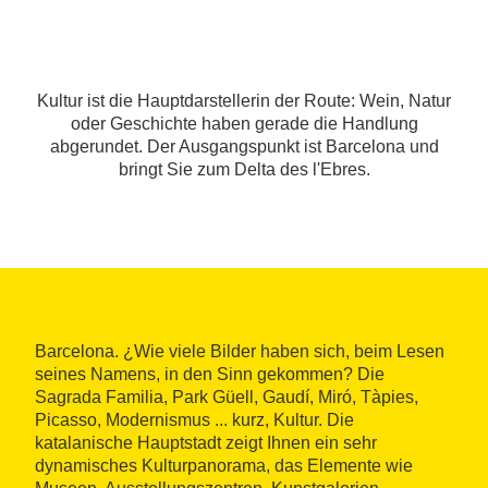
Kultur ist die Hauptdarstellerin der Route: Wein, Natur
oder Geschichte haben gerade die Handlung
abgerundet. Der Ausgangspunkt ist Barcelona und
bringt Sie zum Delta des l'Ebres.
Barcelona. ¿Wie viele Bilder haben sich, beim Lesen
seines Namens, in den Sinn gekommen? Die
Sagrada Familia, Park Güell, Gaudí, Miró, Tàpies,
Picasso, Modernismus ... kurz, Kultur. Die
katalanische Hauptstadt zeigt Ihnen ein sehr
dynamisches Kulturpanorama, das Elemente wie