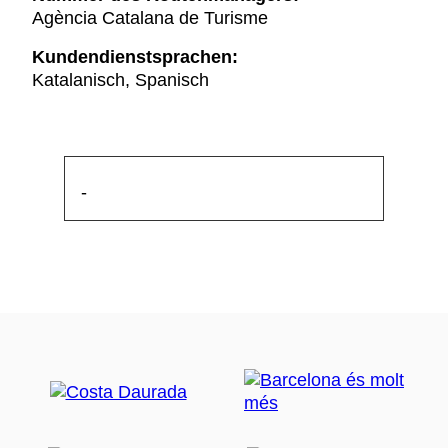
Agència Catalana de Turisme
Kundendienstsprachen:
Katalanisch, Spanisch
-