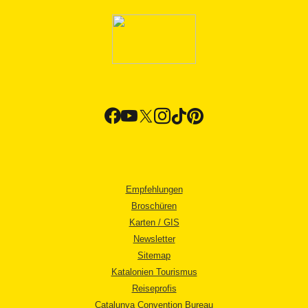
Empfehlungen
Broschüren
Karten / GIS
Newsletter
Sitemap
Katalonien Tourismus
Reiseprofis
Catalunya Convention Bureau