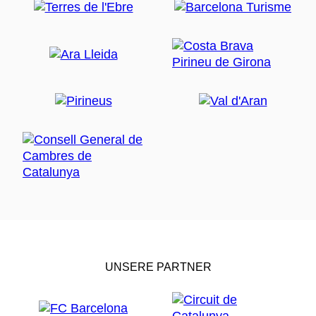
UNSERE PARTNER