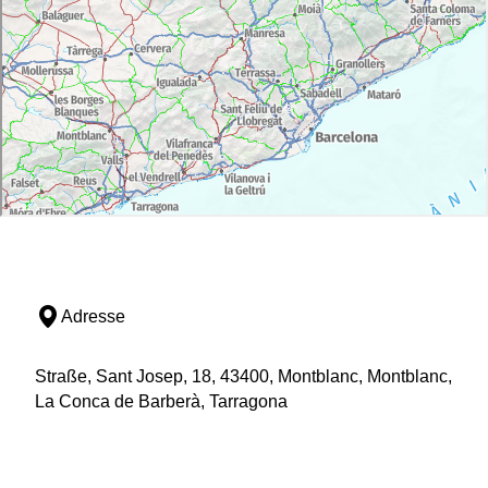
Adresse
Straße, Sant Josep, 18, 43400, Montblanc, Montblanc,
La Conca de Barberà, Tarragona