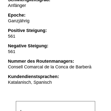
Anfänger
Epoche:
Ganzjährig
Positive Steigung:
561
Negative Steigung:
561
Nummer des Routenmanagers:
Consell Comarcal de la Conca de Barberà
Kundendienstsprachen:
Katalanisch, Spanisch
-