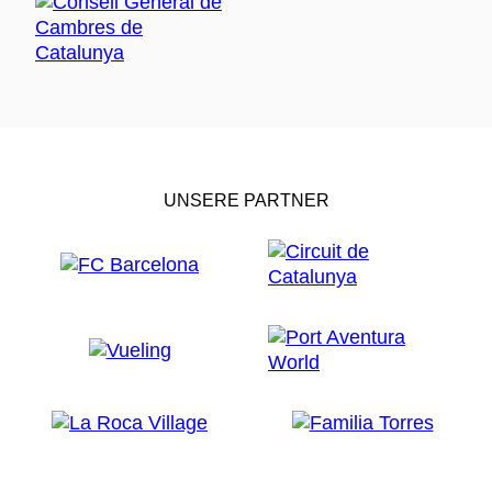
UNSERE PARTNER