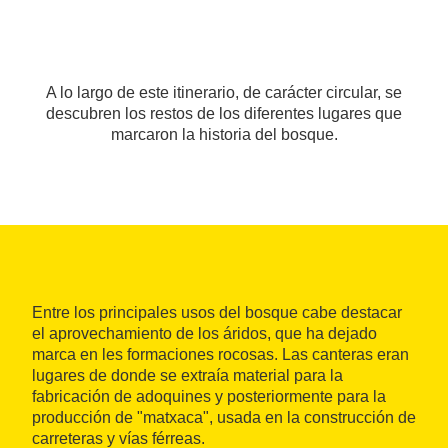
A lo largo de este itinerario, de carácter circular, se
descubren los restos de los diferentes lugares que
marcaron la historia del bosque.
Entre los principales usos del bosque cabe destacar
el aprovechamiento de los áridos, que ha dejado
marca en les formaciones rocosas. Las canteras eran
lugares de donde se extraía material para la
fabricación de adoquines y posteriormente para la
producción de "matxaca", usada en la construcción de
carreteras y vías férreas.