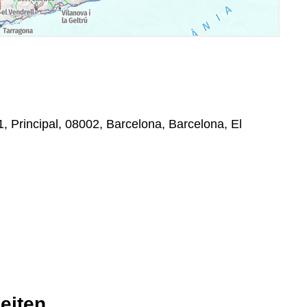
1, Principal, 08002, Barcelona, Barcelona, El
eiten