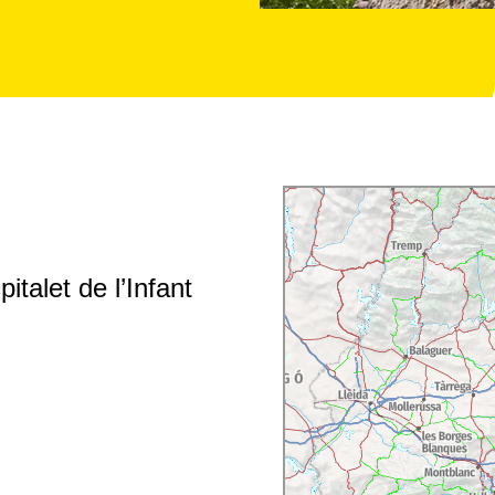
talet de l’Infant