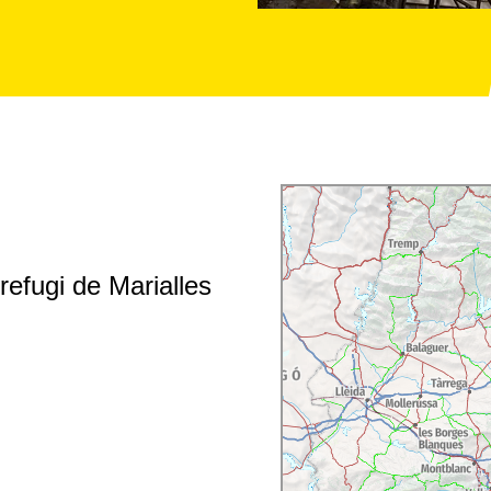
refugi de Marialles