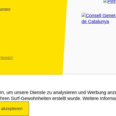
htungen
REIHEIT
rn, um unsere Dienste zu analysieren und Werbung anzu
 ihren Surf-Gewohnheiten erstellt wurde. Weitere Informa
e akzeptieren