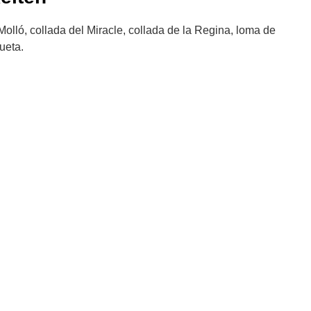
olló, collada del Miracle, collada de la Regina, loma de
ueta.