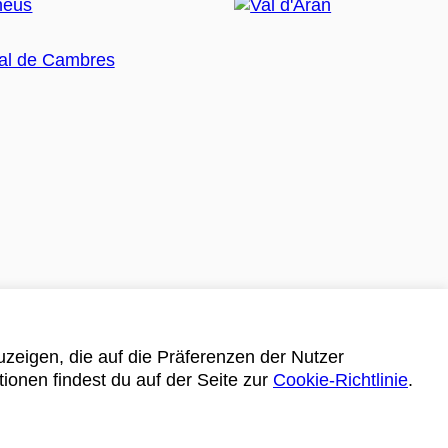
zeigen, die auf die Präferenzen der Nutzer
tionen findest du auf der Seite zur
Cookie-Richtlinie
.