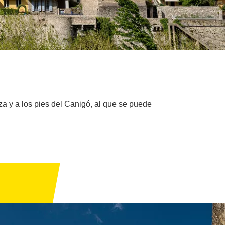
a y a los pies del Canigó, al que se puede