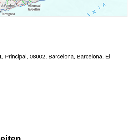
1, Principal, 08002, Barcelona, Barcelona, El
eiten