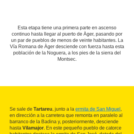
Esta etapa tiene una primera parte en ascenso
continuo hasta llegar al puerto de Àger, pasando por
un par de pueblos de menos de veinte habitantes. La
Vía Romana de Àger desciende con fuerza hasta esta
población de la Noguera, a los pies de la sierra del
Montsec.
Se sale de
Tartareu
, junto a la
ermita de San Miguel
,
en dirección a la carretera que remonta en paralelo al
barranco de la Badina y, posteriormente, desciende
hasta
Vilamajor
. En este pequeño pueblo de catorce