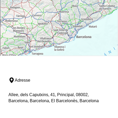
Adresse
Allee, dels Caputxins, 41, Principal, 08002,
Barcelona, Barcelona, El Barcelonès, Barcelona