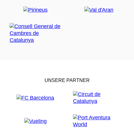
UNSERE PARTNER