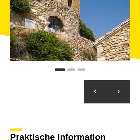
Praktische Information