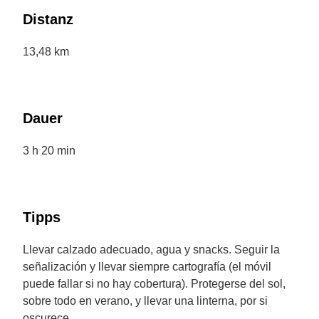
Distanz
13,48 km
Dauer
3 h 20 min
Tipps
Llevar calzado adecuado, agua y snacks. Seguir la
señalización y llevar siempre cartografía (el móvil
puede fallar si no hay cobertura). Protegerse del sol,
sobre todo en verano, y llevar una linterna, por si
oscurece.