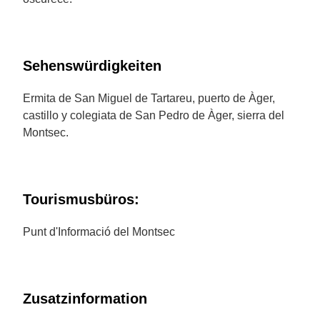
Sehenswürdigkeiten
Ermita de San Miguel de Tartareu, puerto de Àger,
castillo y colegiata de San Pedro de Àger, sierra del
Montsec.
Tourismusbüros:
Punt d'Informació del Montsec
Zusatzinformation