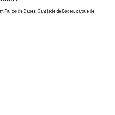
nt Fruitós de Bages, Sant Iscle de Bages, parque de