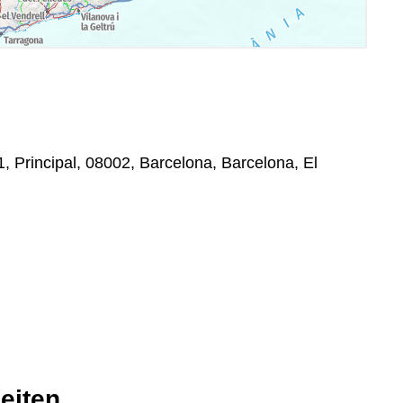
1, Principal, 08002, Barcelona, Barcelona, El
eiten