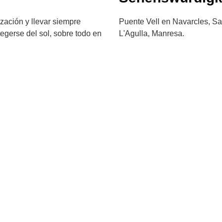
zación y llevar siempre
Puente Vell en Navarcles, Sa
otegerse del sol, sobre todo en
L'Agulla, Manresa.