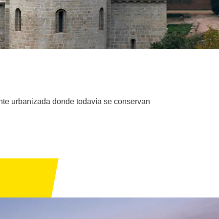
ante urbanizada donde todavía se conservan