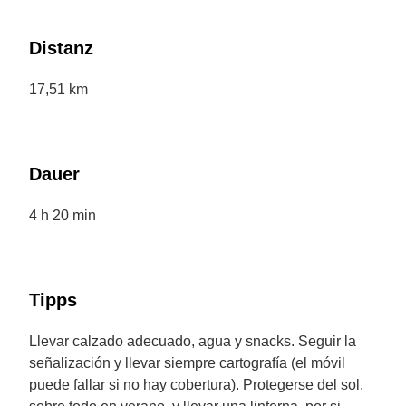
Distanz
17,51 km
Dauer
4 h 20 min
Tipps
Llevar calzado adecuado, agua y snacks. Seguir la
señalización y llevar siempre cartografía (el móvil
puede fallar si no hay cobertura). Protegerse del sol,