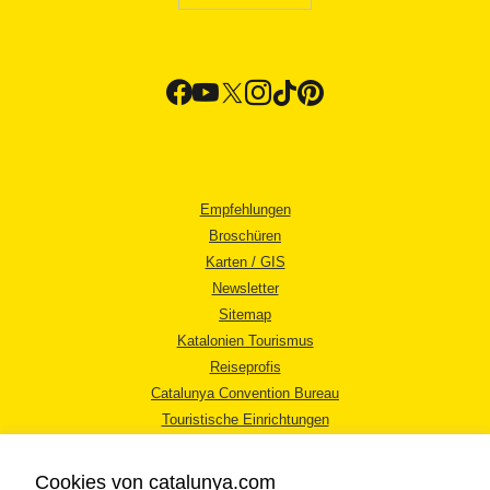
Empfehlungen
Broschüren
Karten / GIS
Newsletter
Sitemap
Katalonien Tourismus
Reiseprofis
Catalunya Convention Bureau
Touristische Einrichtungen
Tourismusbüros
Cookies von catalunya.com