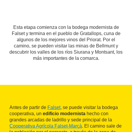
Esta etapa comienza con la bodega modernista de
Falset y termina en el pueblo de Gratallops, cuna de
algunos de los mejores vinos del Priorat. Por el
camino, se pueden visitar las minas de Bellmunt y
descubrir los valles de los ríos Siurana y Montsant, los
más importantes de la comarca.
Antes de partir de
Falset
, se puede visitar la bodega
cooperativa, un
edificio modernista
hecho con
grandes arcadas de ladrillo y sede principal de la
Cooperativa Agrícola Falset-Marçà
. El camino sale de