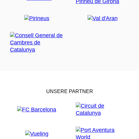
UNSERE PARTNER