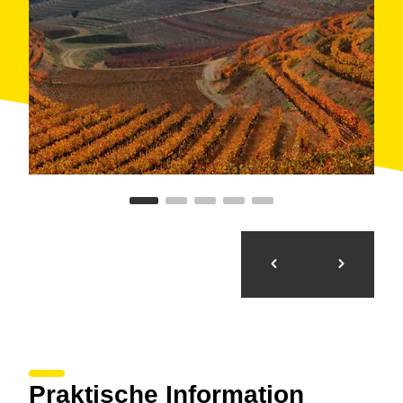
Praktische Information