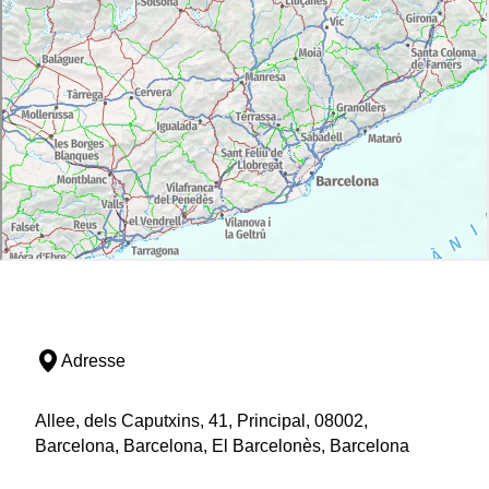
Adresse
Allee, dels Caputxins, 41, Principal, 08002,
Barcelona, Barcelona, El Barcelonès, Barcelona