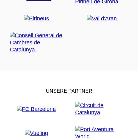
UNSERE PARTNER