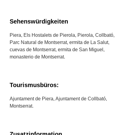
Sehenswürdigkeiten
Piera, Els Hostalets de Pierola, Pierola, Collbató,
Parc Natural de Montserrat, ermita de La Salut,
cuevas de Montserrat, ermita de San Miguel,
monasterio de Montserrat.
Tourismusbüros:
Ajuntament de Piera, Ajuntament de Collbató,
Montserrat.
Zusatzinformation