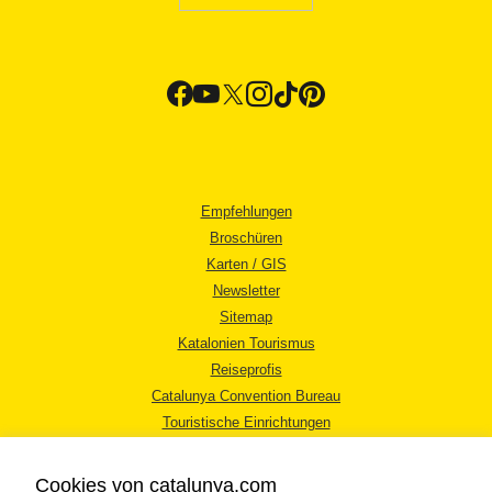
Empfehlungen
Broschüren
Karten / GIS
Newsletter
Sitemap
Katalonien Tourismus
Reiseprofis
Catalunya Convention Bureau
Touristische Einrichtungen
Tourismusbüros
Cookies von catalunya.com