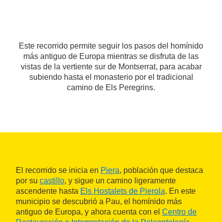
Este recorrido permite seguir los pasos del homínido
más antiguo de Europa mientras se disfruta de las
vistas de la vertiente sur de Montserrat, para acabar
subiendo hasta el monasterio por el tradicional
camino de Els Peregrins.
El recorrido se inicia en
Piera
, población que destaca
por su
castillo
, y sigue un camino ligeramente
ascendente hasta
Els Hostalets de Pierola
. En este
municipio se descubrió a Pau, el homínido más
antiguo de Europa, y ahora cuenta con el
Centro de