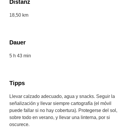
Distanz
18,50 km
Dauer
5 h 43 min
Tipps
Llevar calzado adecuado, agua y snacks. Seguir la
señalización y llevar siempre cartografía (el móvil
puede fallar si no hay cobertura). Protegerse del sol,
sobre todo en verano, y llevar una linterna, por si
oscurece.