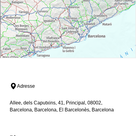
Adresse
Allee, dels Caputxins, 41, Principal, 08002,
Barcelona, Barcelona, El Barcelonès, Barcelona