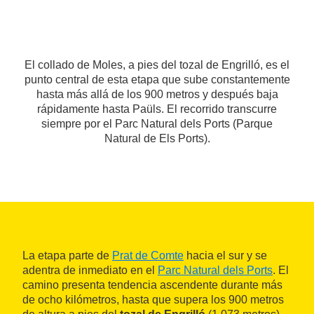
El collado de Moles, a pies del tozal de Engrilló, es el
punto central de esta etapa que sube constantemente
hasta más allá de los 900 metros y después baja
rápidamente hasta Paüls. El recorrido transcurre
siempre por el Parc Natural dels Ports (Parque
Natural de Els Ports).
La etapa parte de
Prat de Comte
hacia el sur y se
adentra de inmediato en el
Parc Natural dels Ports
. El
camino presenta tendencia ascendente durante más
de ocho kilómetros, hasta que supera los 900 metros