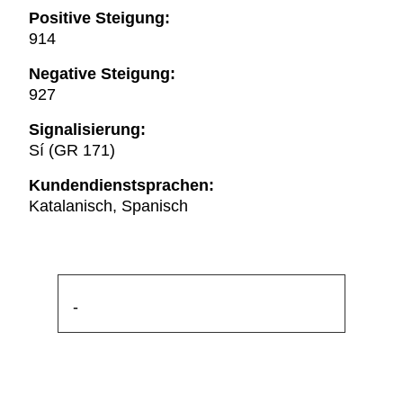
Positive Steigung:
914
Negative Steigung:
927
Signalisierung:
Sí (GR 171)
Kundendienstsprachen:
Katalanisch, Spanisch
-