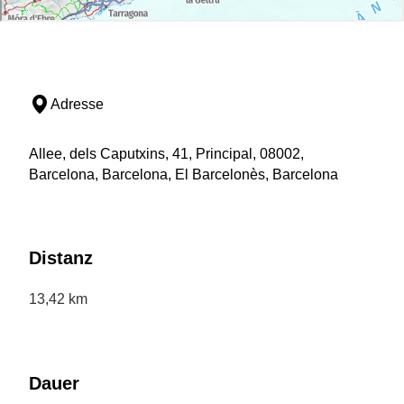
Adresse
Allee, dels Caputxins, 41, Principal, 08002,
Barcelona, Barcelona, El Barcelonès, Barcelona
Distanz
13,42 km
Dauer