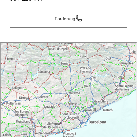
Forderung