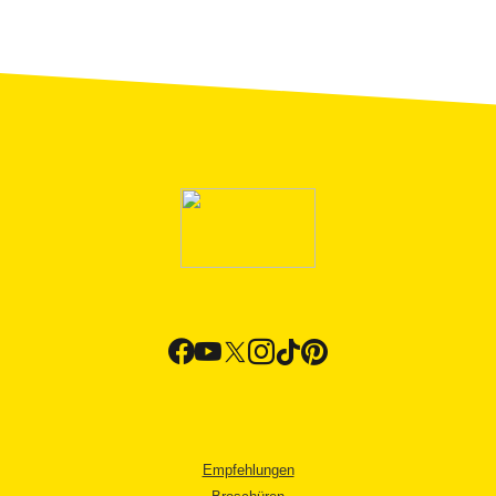
Empfehlungen