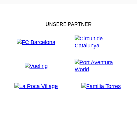
UNSERE PARTNER