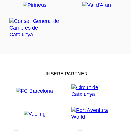
UNSERE PARTNER