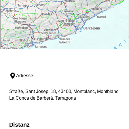
Adresse
Straße, Sant Josep, 18, 43400, Montblanc, Montblanc,
La Conca de Barberà, Tarragona
Distanz