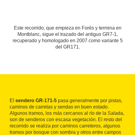
Este recorrido, que empieza en Forès y termina en
Montblanc, sigue el trazado del antiguo GR7-1,
recuperado y homologado en 2007 como variante 5
del GR171.
El
sendero GR-171-5
pasa generalmente por pistas,
caminos de carretas y sendas en buen estado.
Algunos tramos, los más cercanos al río de la Salada,
son de senderos con escasa vegetación. El resto del
recorrido se realiza por caminos carreteros, algunos
tramos por bosque con sombra y otros entre campos