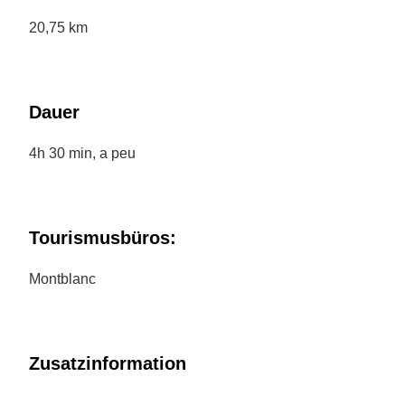
20,75 km
Dauer
4h 30 min, a peu
Tourismusbüros:
Montblanc
Zusatzinformation