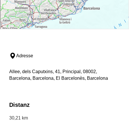
Adresse
Allee, dels Caputxins, 41, Principal, 08002,
Barcelona, Barcelona, El Barcelonès, Barcelona
Distanz
30,21 km