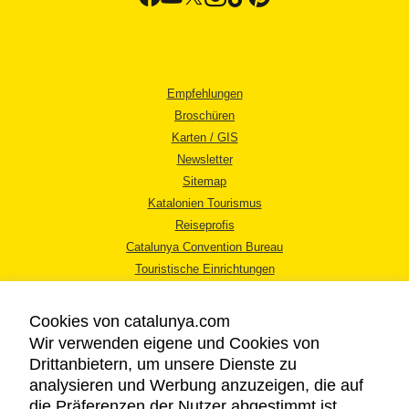
Empfehlungen
Broschüren
Karten / GIS
Newsletter
Sitemap
Katalonien Tourismus
Reiseprofis
Catalunya Convention Bureau
Touristische Einrichtungen
Tourismusbüros
Cookies von catalunya.com
Wir verwenden eigene und Cookies von
Drittanbietern, um unsere Dienste zu
analysieren und Werbung anzuzeigen, die auf
die Präferenzen der Nutzer abgestimmt ist,