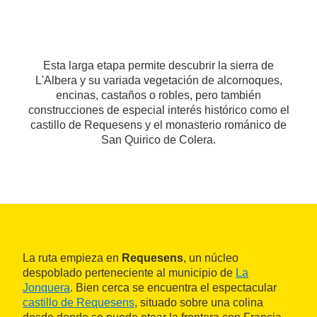
Esta larga etapa permite descubrir la sierra de
L'Albera y su variada vegetación de alcornoques,
encinas, castaños o robles, pero también
construcciones de especial interés histórico como el
castillo de Requesens y el monasterio románico de
San Quirico de Colera.
La ruta empieza en
Requesens
, un núcleo
despoblado perteneciente al municipio de
La
Jonquera
. Bien cerca se encuentra el espectacular
castillo de Requesens
, situado sobre una colina