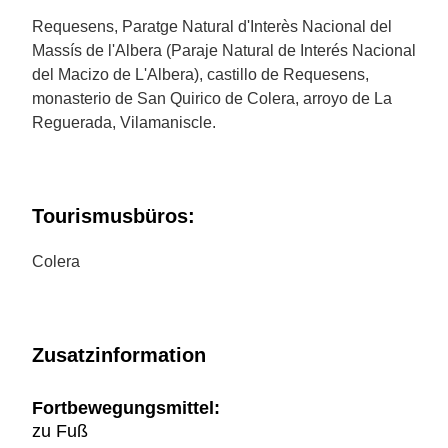
Requesens, Paratge Natural d'Interès Nacional del
Massís de l'Albera (Paraje Natural de Interés Nacional
del Macizo de L'Albera), castillo de Requesens,
monasterio de San Quirico de Colera, arroyo de La
Reguerada, Vilamaniscle.
Tourismusbüros:
Colera
Zusatzinformation
Fortbewegungsmittel:
zu Fuß