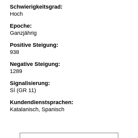
Schwierigkeitsgrad:
Hoch
Epoche:
Ganzjährig
Positive Steigung:
938
Negative Steigung:
1289
Signalisierung:
Sí (GR 11)
Kundendienstsprachen:
Katalanisch, Spanisch