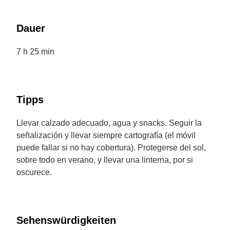
Dauer
7 h 25 min
Tipps
Llevar calzado adecuado, agua y snacks. Seguir la
señalización y llevar siempre cartografía (el móvil
puede fallar si no hay cobertura). Protegerse del sol,
sobre todo en verano, y llevar una linterna, por si
oscurece.
Sehenswürdigkeiten