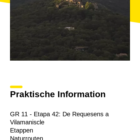
Praktische Information
GR 11 - Etapa 42: De Requesens a
Vilamaniscle
Etappen
Naturrouten