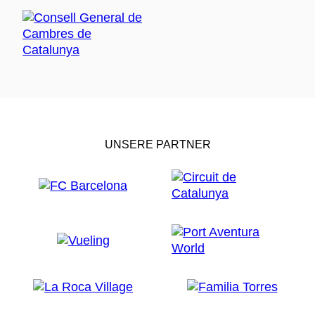
UNSERE PARTNER