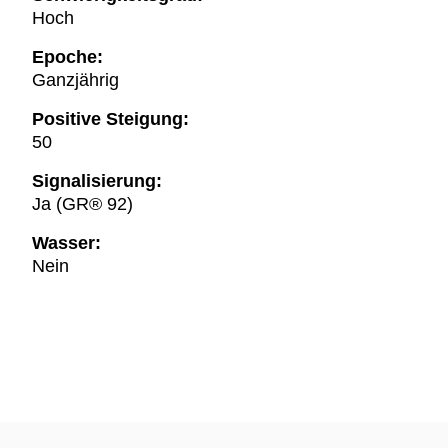
Hoch
Epoche:
Ganzjährig
Positive Steigung:
50
Signalisierung:
Ja (GR® 92)
Wasser:
Nein