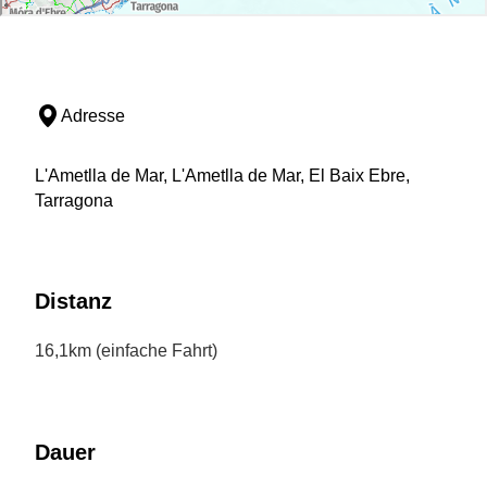
Adresse
L'Ametlla de Mar, L'Ametlla de Mar, El Baix Ebre,
Tarragona
Distanz
16,1km (einfache Fahrt)
Dauer