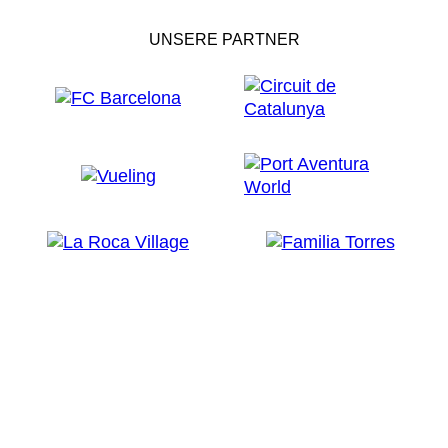
UNSERE PARTNER