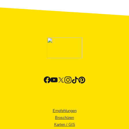
Empfehlungen
Broschüren
Karten / GIS