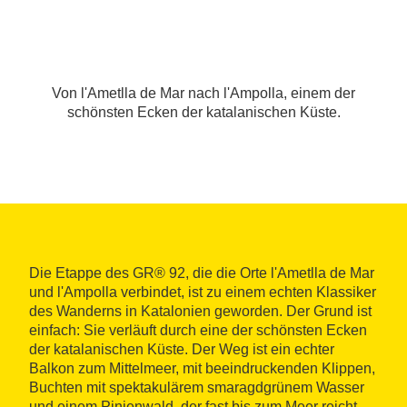
Von l'Ametlla de Mar nach l'Ampolla, einem der
schönsten Ecken der katalanischen Küste.
Die Etappe des GR® 92, die die Orte l'Ametlla de Mar
und l'Ampolla verbindet, ist zu einem echten Klassiker
des Wanderns in Katalonien geworden. Der Grund ist
einfach: Sie verläuft durch eine der schönsten Ecken
der katalanischen Küste. Der Weg ist ein echter
Balkon zum Mittelmeer, mit beeindruckenden Klippen,
Buchten mit spektakulärem smaragdgrünem Wasser
und einem Pinienwald, der fast bis zum Meer reicht.