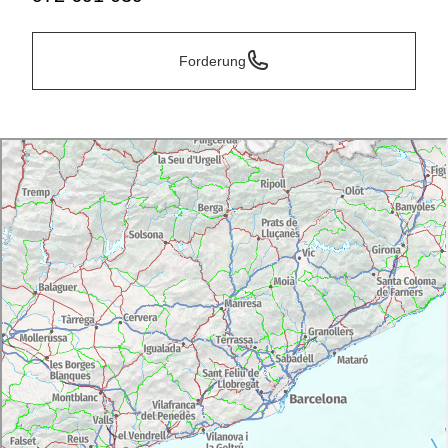
Forderung