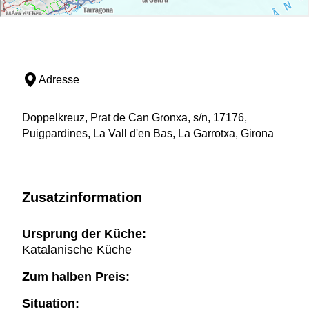
Adresse
Doppelkreuz, Prat de Can Gronxa, s/n, 17176,
Puigpardines, La Vall d'en Bas, La Garrotxa, Girona
Zusatzinformation
Ursprung der Küche:
Katalanische Küche
Zum halben Preis:
Situation: