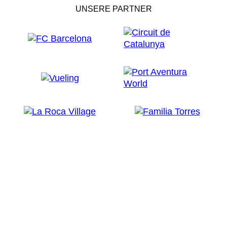
UNSERE PARTNER