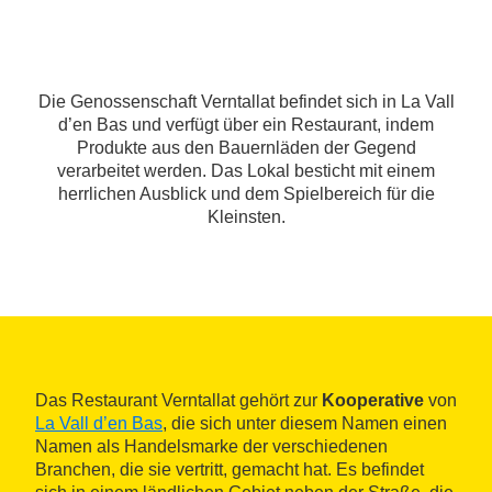
Die Genossenschaft Verntallat befindet sich in La Vall
d’en Bas und verfügt über ein Restaurant, indem
Produkte aus den Bauernläden der Gegend
verarbeitet werden. Das Lokal besticht mit einem
herrlichen Ausblick und dem Spielbereich für die
Kleinsten.
Das Restaurant Verntallat gehört zur
Kooperative
von
La Vall d’en Bas
, die sich unter diesem Namen einen
Namen als Handelsmarke der verschiedenen
Branchen, die sie vertritt, gemacht hat. Es befindet