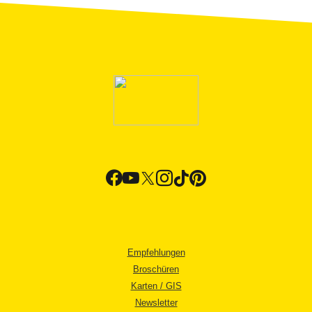
Empfehlungen
Broschüren
Karten / GIS
Newsletter