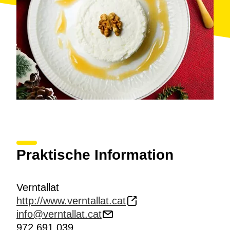
Praktische Information
Verntallat
http://www.verntallat.cat
info@verntallat.cat
972 691 039