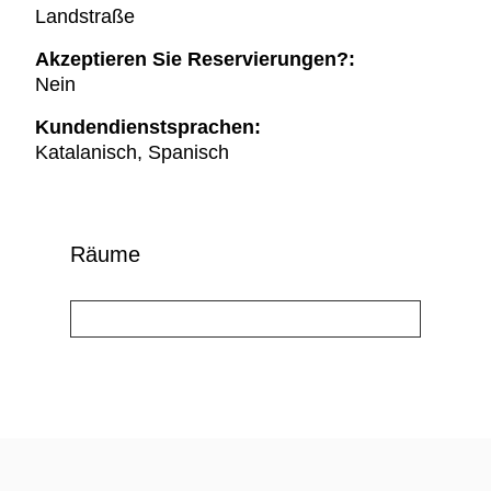
Landstraße
Akzeptieren Sie Reservierungen?:
Nein
Kundendienstsprachen:
Katalanisch, Spanisch
Räume