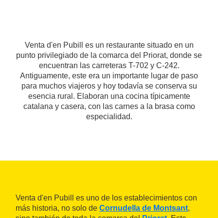
Venta d'en Pubill es un restaurante situado en un
punto privilegiado de la comarca del Priorat, donde se
encuentran las carreteras T-702 y C-242.
Antiguamente, este era un importante lugar de paso
para muchos viajeros y hoy todavía se conserva su
esencia rural. Elaboran una cocina típicamente
catalana y casera, con las carnes a la brasa como
especialidad.
Venta d'en Pubill es uno de los establecimientos con
más historia, no solo de
Cornudella de Montsant
,