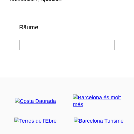
Räume