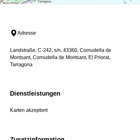
Adresse
Landstraße, C-242, s/n, 43360, Cornudella de
Montsant, Cornudella de Montsant, El Priorat,
Tarragona
Dienstleistungen
Karten akzeptiert
Zusatzinformation