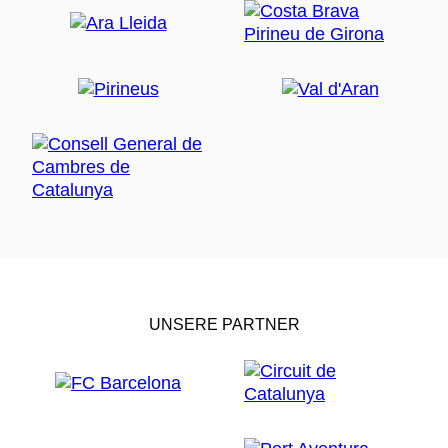
UNSERE PARTNER