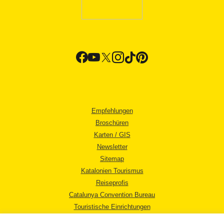
Empfehlungen
Broschüren
Karten / GIS
Newsletter
Sitemap
Katalonien Tourismus
Reiseprofis
Catalunya Convention Bureau
Touristische Einrichtungen
Tourismusbüros