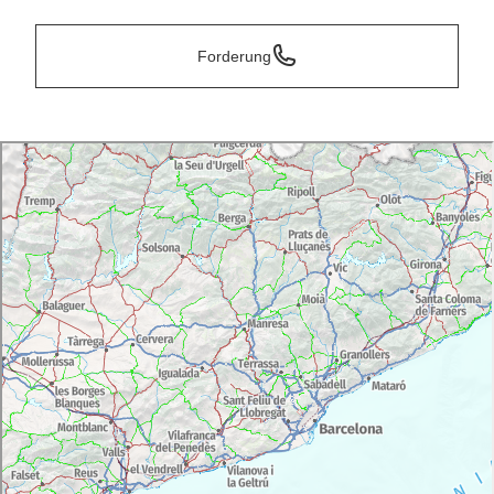
Forderung