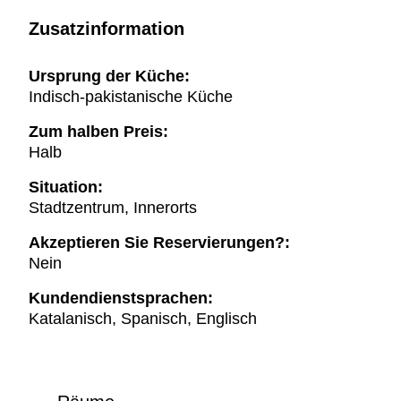
Zusatzinformation
Ursprung der Küche:
Indisch-pakistanische Küche
Zum halben Preis:
Halb
Situation:
Stadtzentrum, Innerorts
Akzeptieren Sie Reservierungen?:
Nein
Kundendienstsprachen:
Katalanisch, Spanisch, Englisch