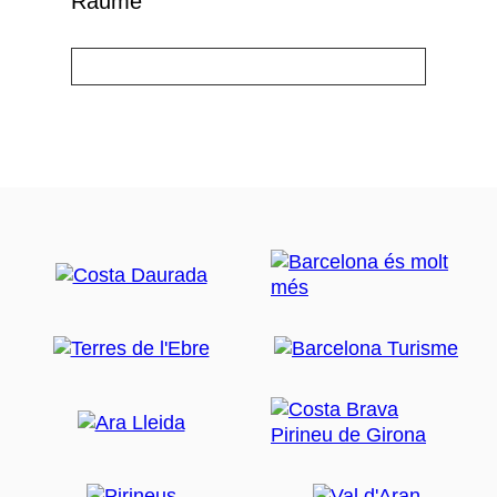
Räume