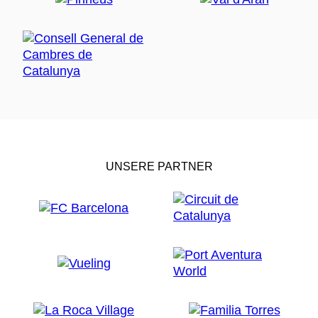
UNSERE PARTNER