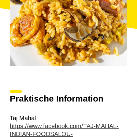
Praktische Information
Taj Mahal
https://www.facebook.com/TAJ-MAHAL-
INDIAN-FOODSALOU-