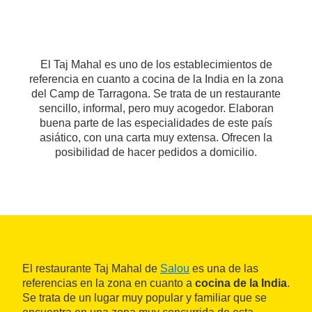
El Taj Mahal es uno de los establecimientos de
referencia en cuanto a cocina de la India en la zona
del Camp de Tarragona. Se trata de un restaurante
sencillo, informal, pero muy acogedor. Elaboran
buena parte de las especialidades de este país
asiático, con una carta muy extensa. Ofrecen la
posibilidad de hacer pedidos a domicilio.
El restaurante Taj Mahal de
Salou
es una de las
referencias en la zona en cuanto a
cocina de la India
.
Se trata de un lugar muy popular y familiar que se