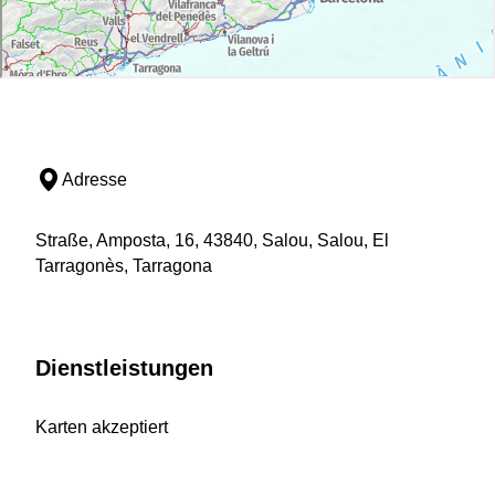
Adresse
Straße, Amposta, 16, 43840, Salou, Salou, El
Tarragonès, Tarragona
Dienstleistungen
Karten akzeptiert