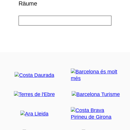
Räume