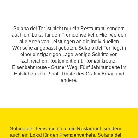
Solana del Ter ist nicht nur ein Restaurant, sondern
auch ein Lokal für den Fremdenverkehr. Hier werden
alle Arten von Leistungen an die individuellen
Wünsche angepasst geboten. Solana del Ter liegt in
einer einzigartigen Lage wenige Schritte von
zahlreichen Routen entfernt: Romanikroute,
Eisenbahnroute - Grüner Weg, Fünf Jahrhunderte im
Entstehen von Ripoll, Route des Grafen Arnau und
andere.
Solana del Ter ist nicht nur ein Restaurant, sondern
auch ein Lokal für den Fremdenverkehr. Solana del