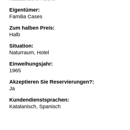
Eigentümer:
Familia Cases
Zum halben Preis:
Halb
Situation:
Naturraum, Hotel
Einweihungsjahr:
1965
Akzeptieren Sie Reservierungen?:
Ja
Kundendienstsprachen:
Katalanisch, Spanisch