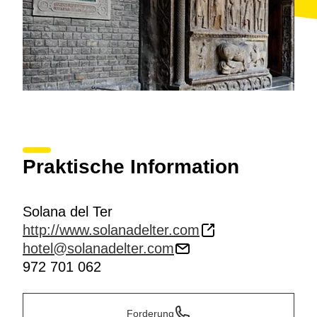
Praktische Information
Solana del Ter
http://www.solanadelter.com
hotel@solanadelter.com
972 701 062
Forderung