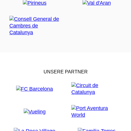
UNSERE PARTNER