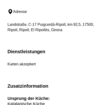
Adresse
Landstraße, C-17 Puigcerdà-Ripoll, km 92,5, 17500,
Ripoll, Ripoll, El Ripollès, Girona
Dienstleistungen
Karten akzeptiert
Zusatzinformation
Ursprung der Küche:
Katalanische Küche