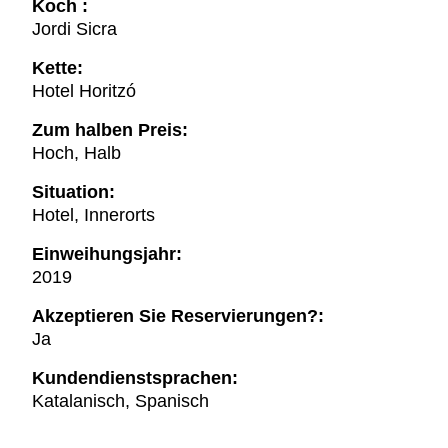
Koch :
Jordi Sicra
Kette:
Hotel Horitzó
Zum halben Preis:
Hoch, Halb
Situation:
Hotel, Innerorts
Einweihungsjahr:
2019
Akzeptieren Sie Reservierungen?:
Ja
Kundendienstsprachen:
Katalanisch, Spanisch