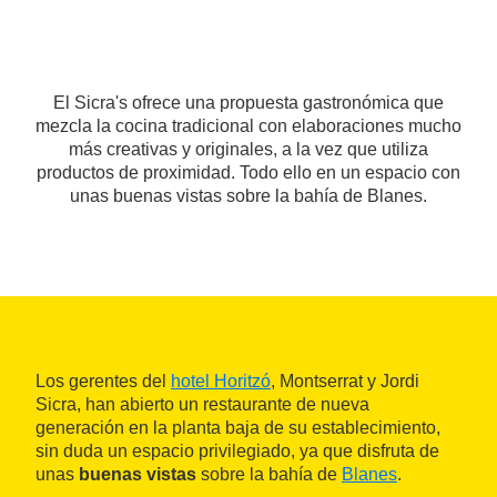
El Sicra's ofrece una propuesta gastronómica que
mezcla la cocina tradicional con elaboraciones mucho
más creativas y originales, a la vez que utiliza
productos de proximidad. Todo ello en un espacio con
unas buenas vistas sobre la bahía de Blanes.
Los gerentes del
hotel Horitzó
, Montserrat y Jordi
Sicra, han abierto un restaurante de nueva
generación en la planta baja de su establecimiento,
sin duda un espacio privilegiado, ya que disfruta de
unas
buenas vistas
sobre la bahía de
Blanes
.