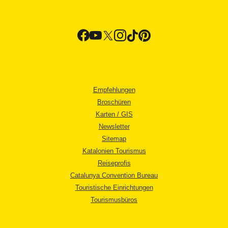
Empfehlungen
Broschüren
Karten / GIS
Newsletter
Sitemap
Katalonien Tourismus
Reiseprofis
Catalunya Convention Bureau
Touristische Einrichtungen
Tourismusbüros