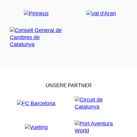
UNSERE PARTNER