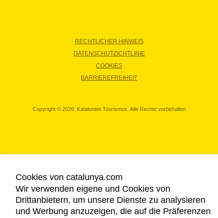
RECHTLICHER HINWEIS
DATENSCHUTZICHTLINIE
COOKIES
BARRIEREFREIHEIT
Copyright © 2026. Katalonien Tourismus. Alle Rechte vorbehalten
Cookies von catalunya.com
Wir verwenden eigene und Cookies von
Drittanbietern, um unsere Dienste zu analysieren
und Werbung anzuzeigen, die auf die Präferenzen