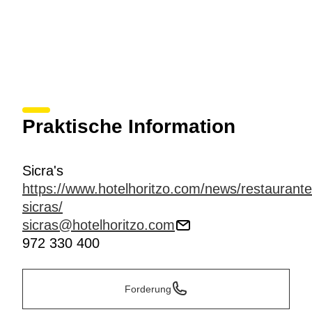
Praktische Information
Sicra's
https://www.hotelhoritzo.com/news/restaurante
sicras/
sicras@hotelhoritzo.com
972 330 400
Forderung