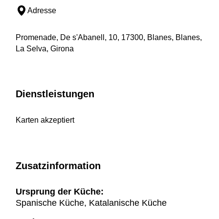
Adresse
Promenade, De s'Abanell, 10, 17300, Blanes, Blanes,
La Selva, Girona
Dienstleistungen
Karten akzeptiert
Zusatzinformation
Ursprung der Küche:
Spanische Küche, Katalanische Küche