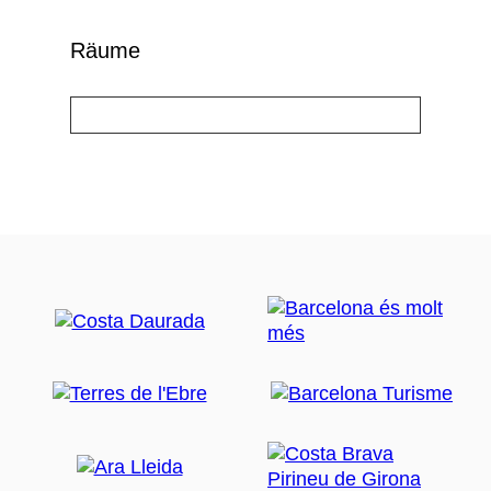
Räume