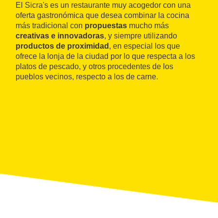
El Sicra's es un restaurante muy acogedor con una
oferta gastronómica que desea combinar la cocina
más tradicional con
propuestas
mucho más
creativas e innovadoras
, y siempre utilizando
productos de proximidad
, en especial los que
ofrece la lonja de la ciudad por lo que respecta a los
platos de pescado, y otros procedentes de los
pueblos vecinos, respecto a los de carne.