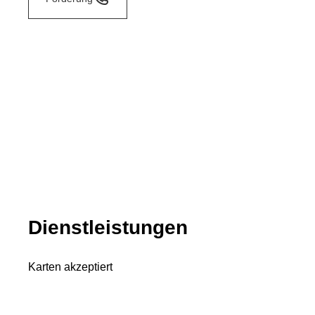
Dienstleistungen
Karten akzeptiert