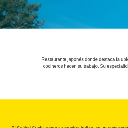
Restaurante japonés donde destaca la ubica
cocineros hacen su trabajo. Su especialid