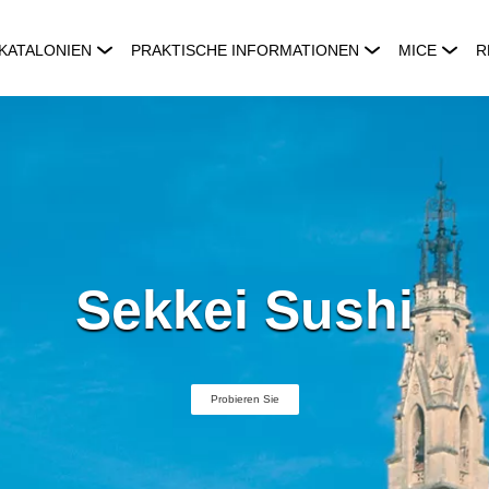
KATALONIEN
PRAKTISCHE INFORMATIONEN
MICE
R
Sekkei Sushi
Probieren Sie