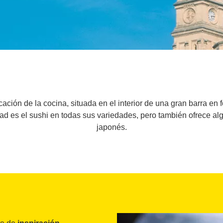
ción de la cocina, situada en el interior de una gran barra en
ad es el sushi en todas sus variedades, pero también ofrece alg
japonés.