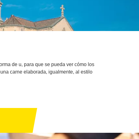
 forma de u, para que se pueda ver cómo los
una carne elaborada, igualmente, al estilo