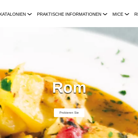
KATALONIEN
PRAKTISCHE INFORMATIONEN
MICE
R
Rom
Probieren Sie