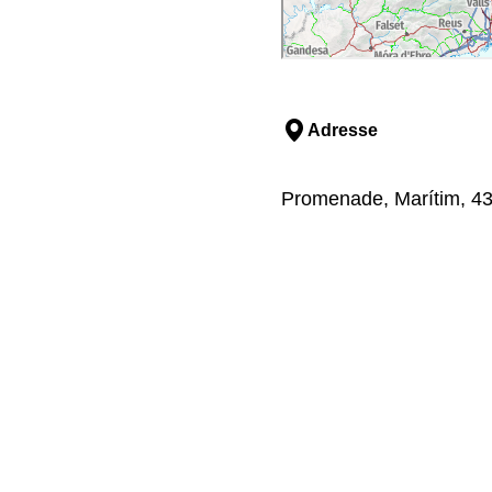
Adresse
Promenade, Marítim, 43