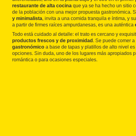
restaurante de alta cocina
que ya se ha hecho un sitio 
de la población con una mejor propuesta gastronómica. 
y minimalista
, invita a una comida tranquila e íntima, y su
a partir de firmes raíces ampurdanesas, es una auténtica
Todo está cuidado al detalle: el trato es cercano y exquisit
productos frescos y de proximidad
. Se puede comer a 
gastronómico
a base de tapas y platillos de alto nivel e
opciones. Sin duda, uno de los lugares más apropiados 
romántica o para ocasiones especiales.