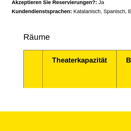
Akzeptieren Sie Reservierungen?:
Ja
Kundendienstsprachen:
Katalanisch, Spanisch, E
Räume
Theaterkapazität
B