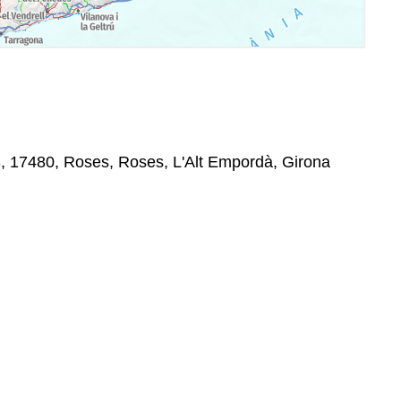
, 17480, Roses, Roses, L'Alt Empordà, Girona