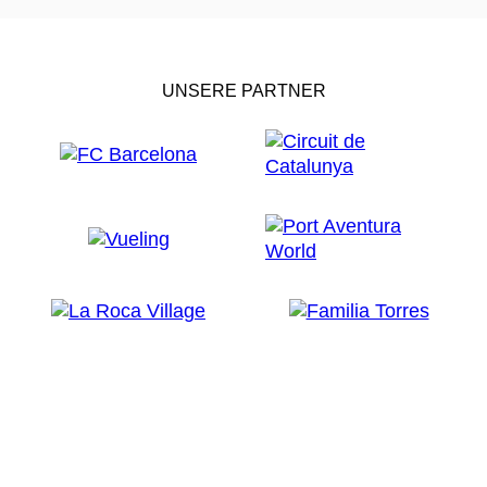
UNSERE PARTNER