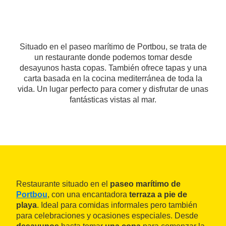
Situado en el paseo marítimo de Portbou, se trata de
un restaurante donde podemos tomar desde
desayunos hasta copas. También ofrece tapas y una
carta basada en la cocina mediterránea de toda la
vida. Un lugar perfecto para comer y disfrutar de unas
fantásticas vistas al mar.
Restaurante situado en el
paseo marítimo de
Portbou
, con una encantadora
terraza a pie de
playa
. Ideal para comidas informales pero también
para celebraciones y ocasiones especiales. Desde