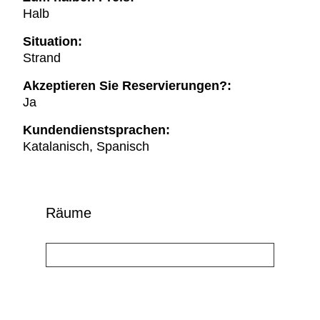
Halb
Situation:
Strand
Akzeptieren Sie Reservierungen?:
Ja
Kundendienstsprachen:
Katalanisch, Spanisch
Räume