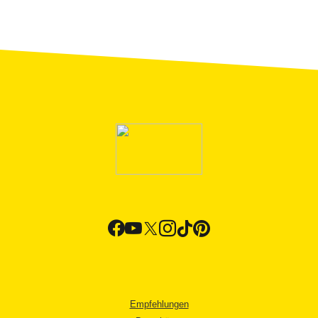
Empfehlungen