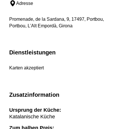
Adresse
Promenade, de la Sardana, 9, 17497, Portbou,
Portbou, L'Alt Empordà, Girona
Dienstleistungen
Karten akzeptiert
Zusatzinformation
Ursprung der Küche:
Katalanische Küche
Zum halben Preis: