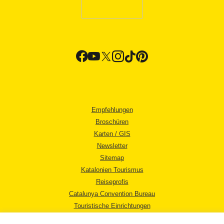
Empfehlungen
Broschüren
Karten / GIS
Newsletter
Sitemap
Katalonien Tourismus
Reiseprofis
Catalunya Convention Bureau
Touristische Einrichtungen
Tourismusbüros