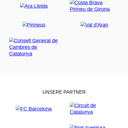
UNSERE PARTNER