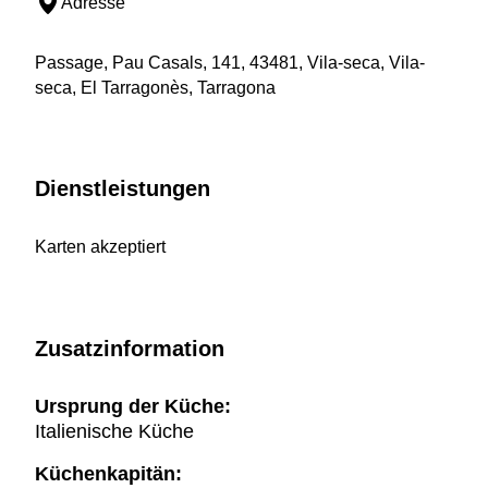
Adresse
Passage, Pau Casals, 141, 43481, Vila-seca, Vila-
seca, El Tarragonès, Tarragona
Dienstleistungen
Karten akzeptiert
Zusatzinformation
Ursprung der Küche:
Italienische Küche
Küchenkapitän: