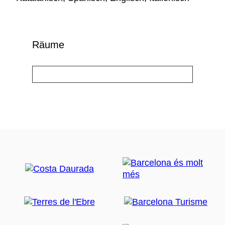
Räume