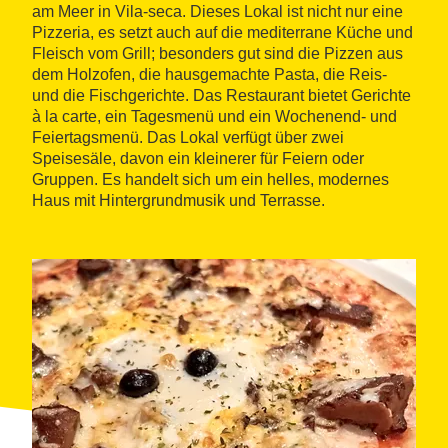
am Meer in Vila-seca. Dieses Lokal ist nicht nur eine
Pizzeria, es setzt auch auf die mediterrane Küche und
Fleisch vom Grill; besonders gut sind die Pizzen aus
dem Holzofen, die hausgemachte Pasta, die Reis-
und die Fischgerichte. Das Restaurant bietet Gerichte
à la carte, ein Tagesmenü und ein Wochenend- und
Feiertagsmenü. Das Lokal verfügt über zwei
Speisesäle, davon ein kleinerer für Feiern oder
Gruppen. Es handelt sich um ein helles, modernes
Haus mit Hintergrundmusik und Terrasse.