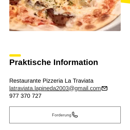
Praktische Information
Restaurante Pizzeria La Traviata
latraviata.lapineda2003@gmail.com
977 370 727
Forderung