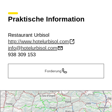
Praktische Information
Restaurant Urbisol
http://www.hotelurbisol.com
info@hotelurbisol.com
938 309 153
Forderung