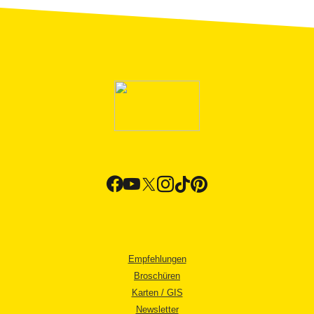
Empfehlungen
Broschüren
Karten / GIS
Newsletter