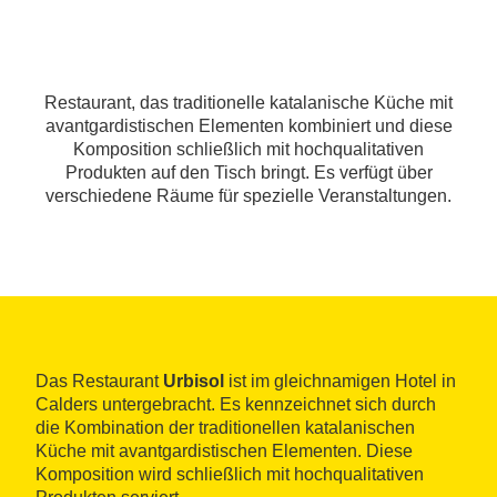
Restaurant, das traditionelle katalanische Küche mit
avantgardistischen Elementen kombiniert und diese
Komposition schließlich mit hochqualitativen
Produkten auf den Tisch bringt. Es verfügt über
verschiedene Räume für spezielle Veranstaltungen.
Das Restaurant
Urbisol
ist im gleichnamigen Hotel in
Calders untergebracht. Es kennzeichnet sich durch
die Kombination der traditionellen katalanischen
Küche mit avantgardistischen Elementen. Diese
Komposition wird schließlich mit hochqualitativen