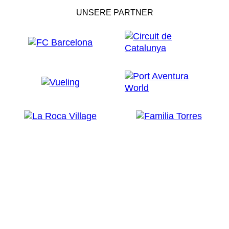
UNSERE PARTNER