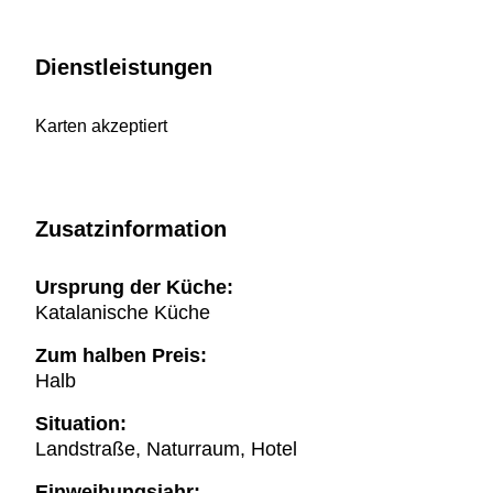
Dienstleistungen
Karten akzeptiert
Zusatzinformation
Ursprung der Küche:
Katalanische Küche
Zum halben Preis:
Halb
Situation:
Landstraße, Naturraum, Hotel
Einweihungsjahr: