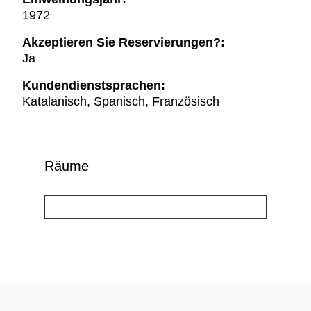
1972
Akzeptieren Sie Reservierungen?:
Ja
Kundendienstsprachen:
Katalanisch, Spanisch, Französisch
Räume