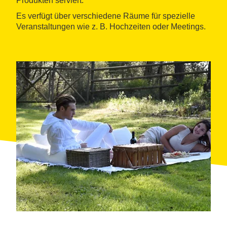
Produkten serviert.
Es verfügt über verschiedene Räume für spezielle
Veranstaltungen wie z. B. Hochzeiten oder Meetings.