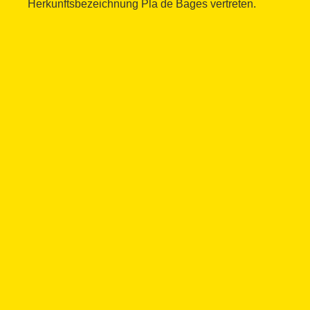
Herkunftsbezeichnung Pla de Bages vertreten.