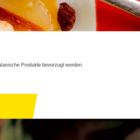
alanische Produkte bevorzugt werden.