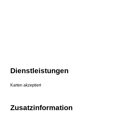
Dienstleistungen
Karten akzeptiert
Zusatzinformation