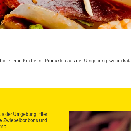
bietet eine Küche mit Produkten aus der Umgebung, wobei kat
aus der Umgebung. Hier
 die Zwiebelbonbons und
mit