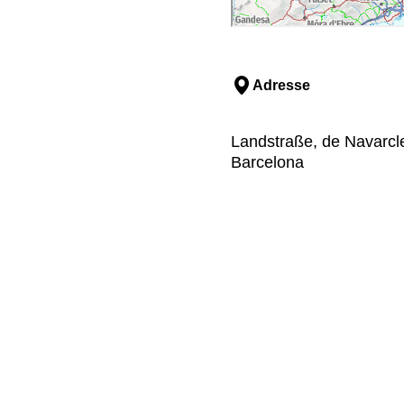
Adresse
Landstraße, de Navarcle
Barcelona