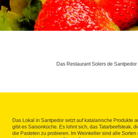
Das Restaurant Solers de Santpedor 
Das Lokal in Santpedor setzt auf katalanische Produkte 
gibt es Saisonküche. Es lohnt sich, das Tatarbeefsteak,
die Pasteten zu probieren. Im Weinkeller sind alle Sorten 