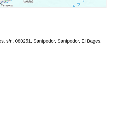
s, s/n, 080251, Santpedor, Santpedor, El Bages,