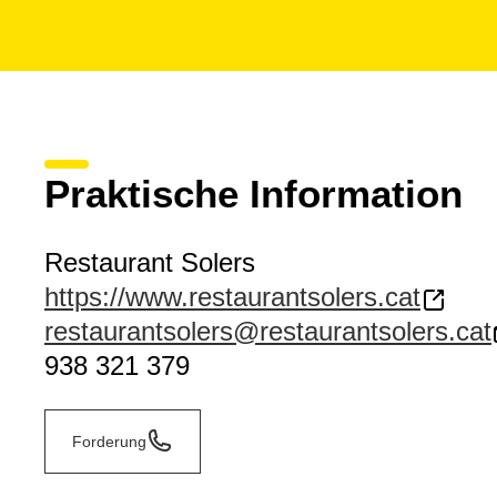
Praktische Information
Restaurant Solers
https://www.restaurantsolers.cat
restaurantsolers@restaurantsolers.cat
938 321 379
Forderung