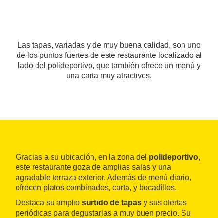
Las tapas, variadas y de muy buena calidad, son uno
de los puntos fuertes de este restaurante localizado al
lado del polideportivo, que también ofrece un menú y
una carta muy atractivos.
Gracias a su ubicación, en la zona del
polideportivo
,
este restaurante goza de amplias salas y una
agradable terraza exterior. Además de menú diario,
ofrecen platos combinados, carta, y bocadillos.
Destaca su amplio
surtido de tapas
y sus ofertas
periódicas para degustarlas a muy buen precio. Su