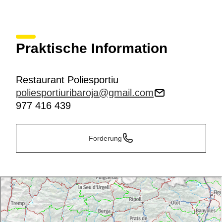
Praktische Information
Restaurant Poliesportiu
poliesportiuribaroja@gmail.com
977 416 439
Forderung