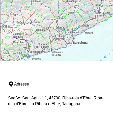
Adresse
Straße, Sant Agustí, 1, 43790, Riba-roja d'Ebre, Riba-
roja d'Ebre, La Ribera d’Ebre, Tarragona