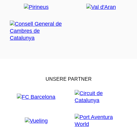
UNSERE PARTNER