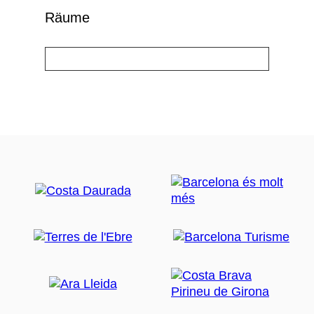
Räume