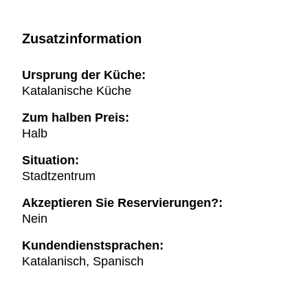
Zusatzinformation
Ursprung der Küche:
Katalanische Küche
Zum halben Preis:
Halb
Situation:
Stadtzentrum
Akzeptieren Sie Reservierungen?:
Nein
Kundendienstsprachen:
Katalanisch, Spanisch